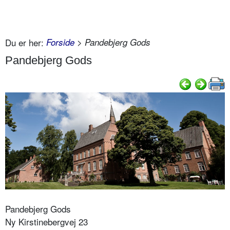
Du er her:
Forside
> Pandebjerg Gods
Pandebjerg Gods
Pandebjerg Gods
Ny Kirstinebergvej 23