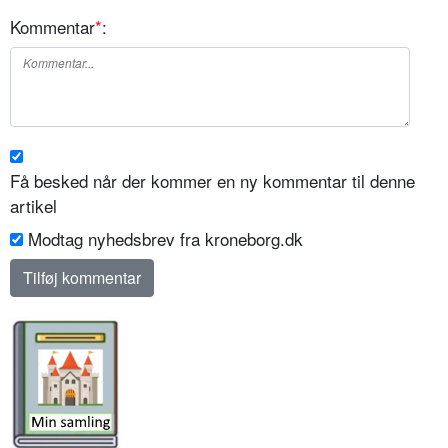
Kommentar
*
:
Få besked når der kommer en ny kommentar til denne
artikel
Modtag nyhedsbrev fra kroneborg.dk