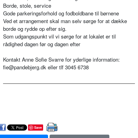
Borde, stole, service
Gode parkeringsforhold og fodboldbane til børnene
Ved et arrangement skal man selv sørge for at dække
borde og rydde op efter sig.
Som udgangspunkt vil vi sørge for at lokalet er til
rådighed dagen før og dagen efter
Kontakt Anne Sofie Svarre for yderlige information:
fie@pandebjerg.dk eller tlf 3045 6738
Save