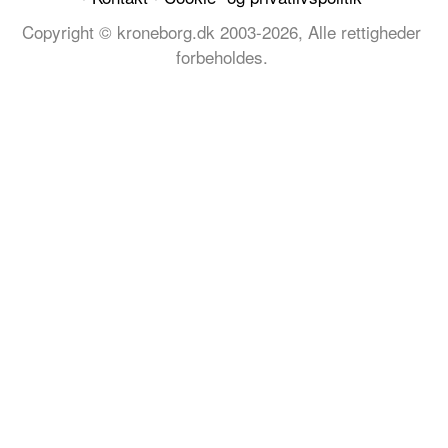
Copyright © kroneborg.dk 2003-2026, Alle rettigheder
forbeholdes.