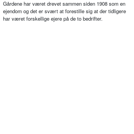
Gårdene har været drevet sammen siden 1908 som en
ejendom og det er svært at forestille sig at der tidligere
har været forskellige ejere på de to bedrifter.