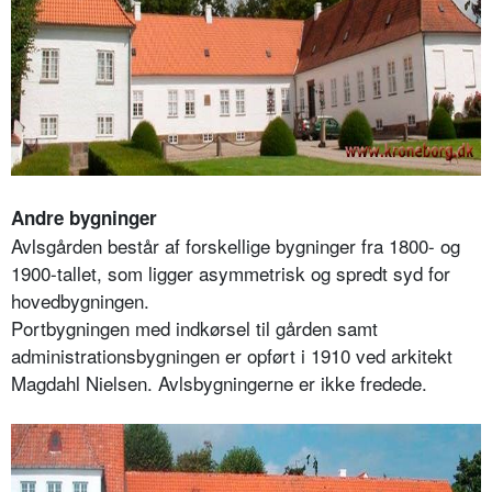
Andre bygninger
Avlsgården består af forskellige bygninger fra 1800- og
1900-tallet, som ligger asymmetrisk og spredt syd for
hovedbygningen.
Portbygningen med indkørsel til gården samt
administrationsbygningen er opført i 1910 ved arkitekt
Magdahl Nielsen. Avlsbygningerne er ikke fredede.