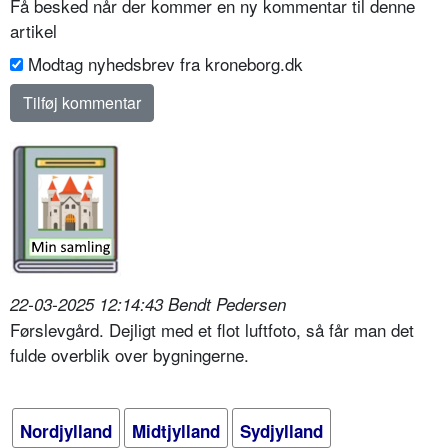
Få besked når der kommer en ny kommentar til denne
artikel
Modtag nyhedsbrev fra kroneborg.dk
22-03-2025 12:14:43 Bendt Pedersen
Førslevgård. Dejligt med et flot luftfoto, så får man det
fulde overblik over bygningerne.
Nordjylland
Midtjylland
Sydjylland