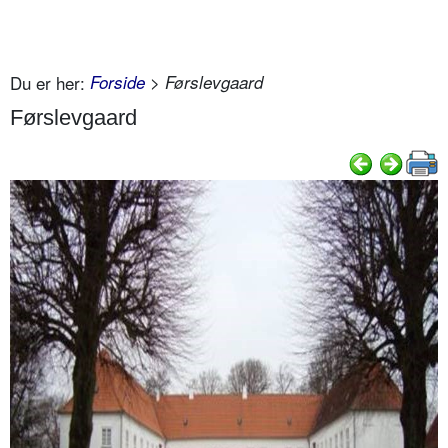
Du er her:
Forside
> Førslevgaard
Førslevgaard