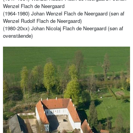
Wenzel Flach de Neergaard
(1964-1980) Johan Wenzel Flach de Neergaard (søn af
Wenzel Rudolf Flach de Neergaard)
(1980-20xx) Johan Nicolaj Flach de Neergaard (søn af
ovenstående)