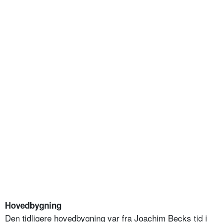
Hovedbygning
Den tidligere hovedbygning var fra Joachim Becks tid i