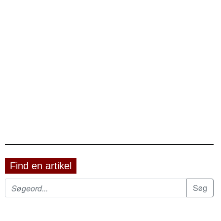
Find en artikel