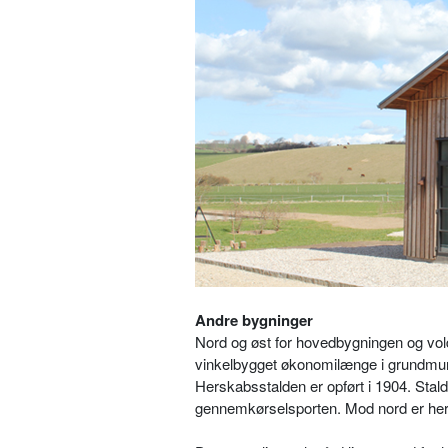
Andre bygninger
Nord og øst for hovedbygningen og vol
vinkelbygget økonomilænge i grundmur, 
Herskabsstalden er opført i 1904. Sta
gennemkørselsporten. Mod nord er her