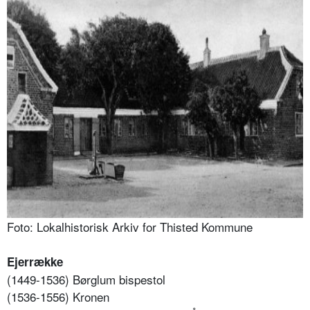
Foto: Lokalhistorisk Arkiv for Thisted Kommune
Ejerrække
(1449-1536) Børglum bispestol
(1536-1556) Kronen