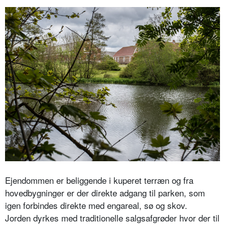
Ejendommen er beliggende i kuperet terræn og fra
hovedbygninger er der direkte adgang til parken, som
igen forbindes direkte med engareal, sø og skov.
Jorden dyrkes med traditionelle salgsafgrøder hvor der til