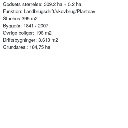
Godsets størrelse: 309.2 ha + 5.2 ha
Funktion: Landbrugsdrift/skovbrug/Planteavl
Stuehus 395 m2
Byggeår: 1841 / 2007
Øvrige boliger: 196 m2
Driftsbygninger: 3.613 m2
Grundareal: 184,75 ha