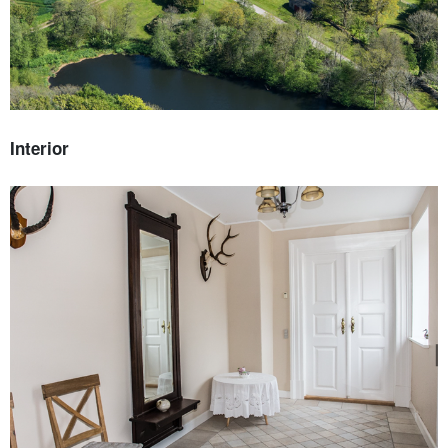
Interior