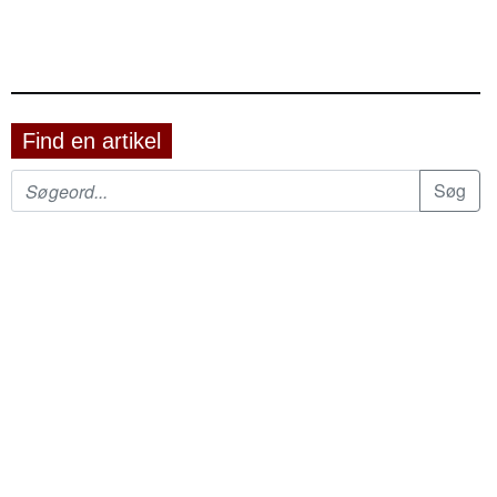
Find en artikel