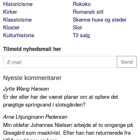
Historicisme
Rokoko
Kirker
Romansk stil
Klassicisme
Skønne huse og steder
Kloster
Slot
Kulturhistorie
Til salg
Tilmeld nyhedsmail her
Nyeste kommentarer
Jytte Wang Hansen
Er der eller har der været planer om at opføre det
prægtige springvand i slotsgården?
Arne Lhjungmann Pedersen
Min oldefar Johannes Nielsen arbejde af to omgange på
Gisegård som maskinist. Efter han han returnerede fra