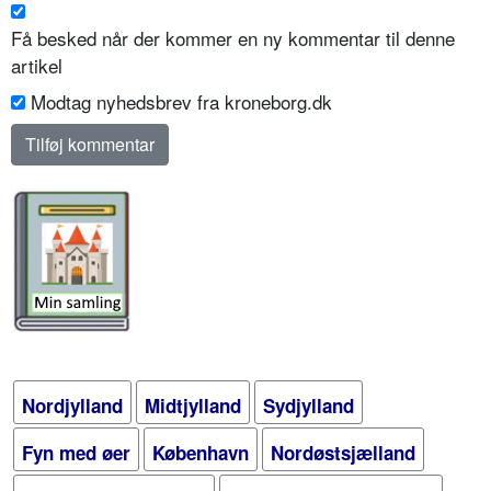
Få besked når der kommer en ny kommentar til denne
artikel
Modtag nyhedsbrev fra kroneborg.dk
Nordjylland
Midtjylland
Sydjylland
Fyn med øer
København
Nordøstsjælland