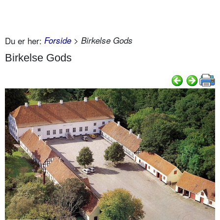
Du er her:
Forside
> Birkelse Gods
Birkelse Gods