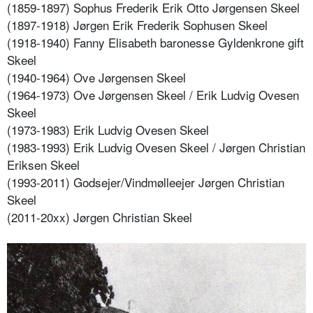
(1859-1897) Sophus Frederik Erik Otto Jørgensen Skeel
(1897-1918) Jørgen Erik Frederik Sophusen Skeel
(1918-1940) Fanny Elisabeth baronesse Gyldenkrone gift
Skeel
(1940-1964) Ove Jørgensen Skeel
(1964-1973) Ove Jørgensen Skeel / Erik Ludvig Ovesen
Skeel
(1973-1983) Erik Ludvig Ovesen Skeel
(1983-1993) Erik Ludvig Ovesen Skeel / Jørgen Christian
Eriksen Skeel
(1993-2011) Godsejer/Vindmølleejer Jørgen Christian
Skeel
(2011-20xx) Jørgen Christian Skeel