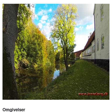
Omgivelser