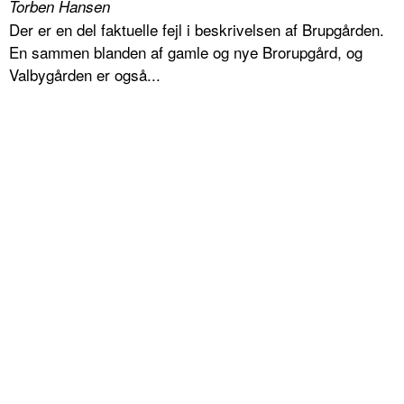
Torben Hansen
Der er en del faktuelle fejl i beskrivelsen af Brupgården.
En sammen blanden af gamle og nye Brorupgård, og
Valbygården er også...