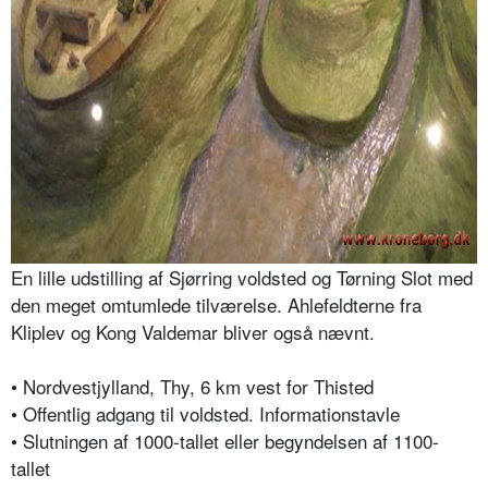
En lille udstilling af Sjørring voldsted og Tørning Slot med
den meget omtumlede tilværelse. Ahlefeldterne fra
Kliplev og Kong Valdemar bliver også nævnt.
• Nordvestjylland, Thy, 6 km vest for Thisted
• Offentlig adgang til voldsted. Informationstavle
• Slutningen af 1000-tallet eller begyndelsen af 1100-
tallet