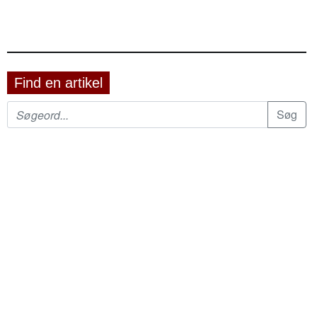
Find en artikel