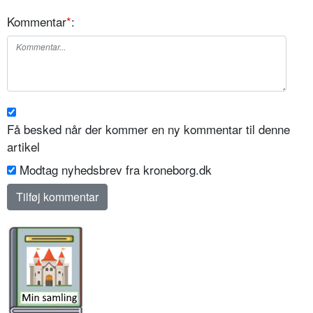
Kommentar
*
:
Få besked når der kommer en ny kommentar til denne
artikel
Modtag nyhedsbrev fra kroneborg.dk