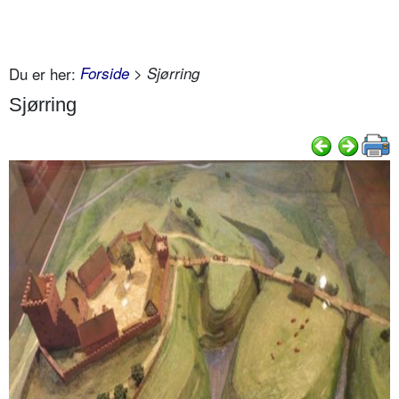
Du er her:
Forside
> Sjørring
Sjørring