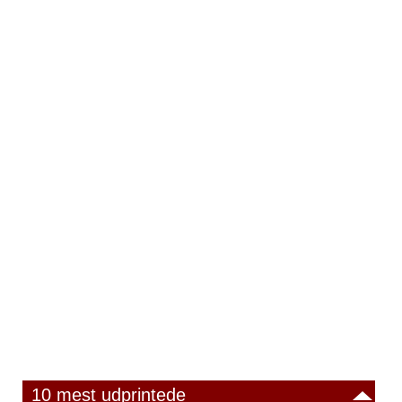
10 mest udprintede