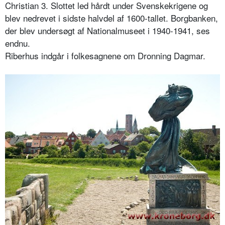
Christian 3. Slottet led hårdt under Svenskekrigene og
blev nedrevet i sidste halvdel af 1600-tallet. Borgbanken,
der blev undersøgt af Nationalmuseet i 1940-1941, ses
endnu.
Riberhus indgår i folkesagnene om Dronning Dagmar.