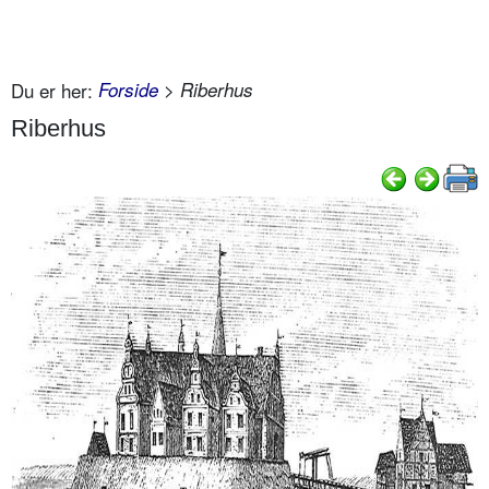
Du er her:
Forside
> Riberhus
Riberhus