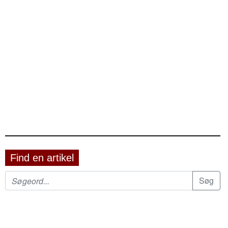
Find en artikel