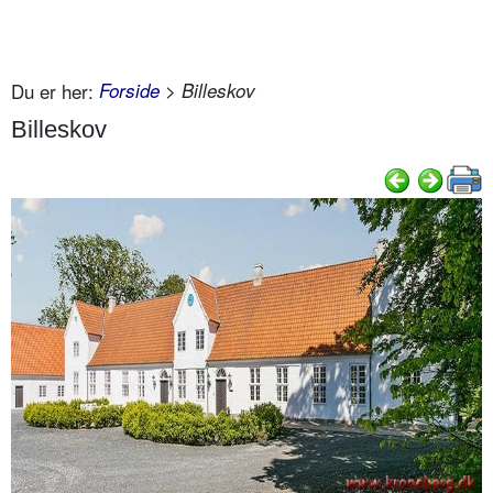
Du er her:
Forside
> Billeskov
Billeskov