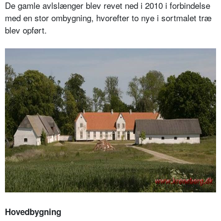
De gamle avlslænger blev revet ned i 2010 i forbindelse
med en stor ombygning, hvorefter to nye i sortmalet træ
blev opført.
Hovedbygning