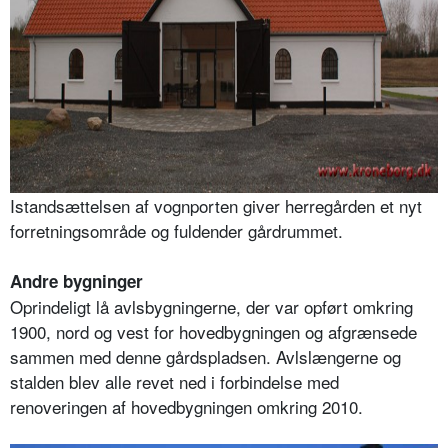
Istandsættelsen af vognporten giver herregården et nyt
forretningsområde og fuldender gårdrummet.
Andre bygninger
Oprindeligt lå avlsbygningerne, der var opført omkring
1900, nord og vest for hovedbygningen og afgrænsede
sammen med denne gårdspladsen. Avlslængerne og
stalden blev alle revet ned i forbindelse med
renoveringen af hovedbygningen omkring 2010.