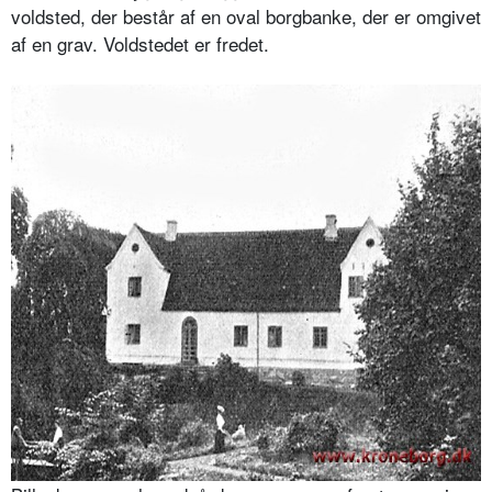
voldsted, der består af en oval borgbanke, der er omgivet
af en grav. Voldstedet er fredet.