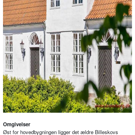
Omgivelser
Øst for hovedbygningen ligger det ældre Billeskovs