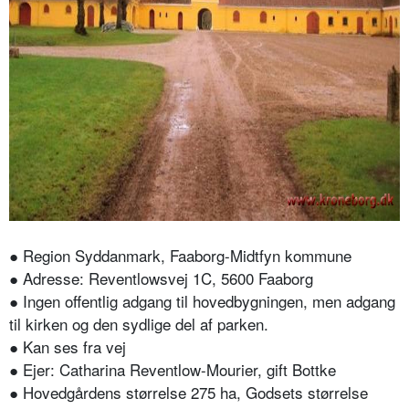
● Region Syddanmark, Faaborg-Midtfyn
kommune
● Adresse: Reventlowsvej 1C, 5600 Faaborg
● Ingen offentlig adgang til hovedbygningen, men adgang
til kirken og den sydlige del af parken.
● Kan ses fra vej
● Ejer: Catharina Reventlow-Mourier, gift Bottke
● Hovedgårdens størrelse 275 ha, Godsets størrelse