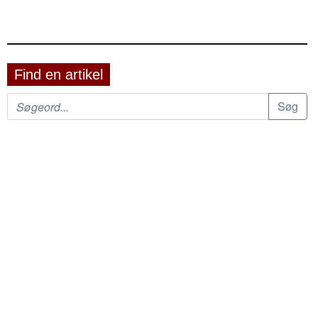
Find en artikel