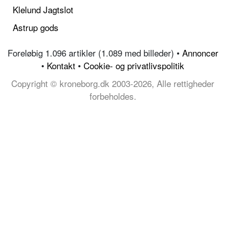
Klelund Jagtslot
Astrup gods
Foreløbig 1.096 artikler (1.089 med billeder) •
Annoncer
•
Kontakt
•
Cookie- og privatlivspolitik
Copyright © kroneborg.dk 2003-2026, Alle rettigheder
forbeholdes.