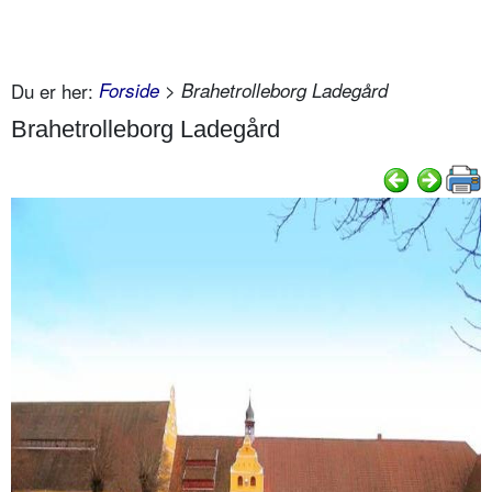
Du er her:
Forside
> Brahetrolleborg Ladegård
Brahetrolleborg Ladegård