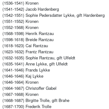
(1536-1541) Kronen
(1541-1542) Jacob Hardenberg
(1542-1551) Sophie Pedersdatter Lykke, gift Hardenberg
(1551-1552) Kronen
(1552-1568) Kronen
(1568-1598) Henrik Rantzau
(1598-1618) Breide Rantzau
(1618-1623) Cai Rantzau
(1623-1632) Frantz Rantzau
(1632-1635) Sophie Rantzau, gift Ulfeldt
(1635-1641) Anne Lykke, gift Ulfeldt
(1641-1646) Frands Lykke
(1646-1646) Kaj Lykke
(1646-1664) Kronen
(1664-1667) Christoffer Gabel
(1667-1668) Kronen
(1668-1687) Birgitte Trolle, gift Brahe
(1687-1700) Frederik Trolle