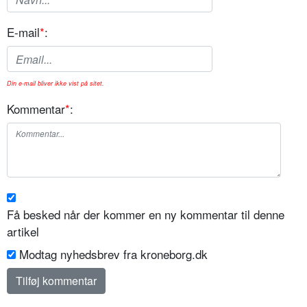
E-mail
*
:
Din e-mail bliver ikke vist på sitet.
Kommentar
*
:
Få besked når der kommer en ny kommentar til denne
artikel
Modtag nyhedsbrev fra kroneborg.dk