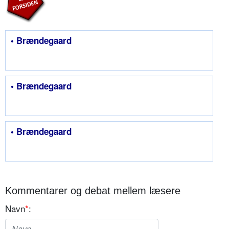
• Brændegaard
• Brændegaard
• Brændegaard
Kommentarer og debat mellem læsere
Navn
*
: