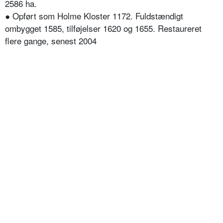
2586 ha.
● Opført som Holme Kloster 1172. Fuldstændigt
ombygget 1585, tilføjelser 1620 og 1655. Restaureret
flere gange, senest 2004