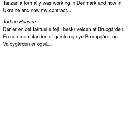
Tanzania formally was working in Denmark and now in
Ukraine and now my contract...
Torben Hansen
Der er en del faktuelle fejl i beskrivelsen af Brupgården.
En sammen blanden af gamle og nye Brorupgård, og
Valbygården er også...