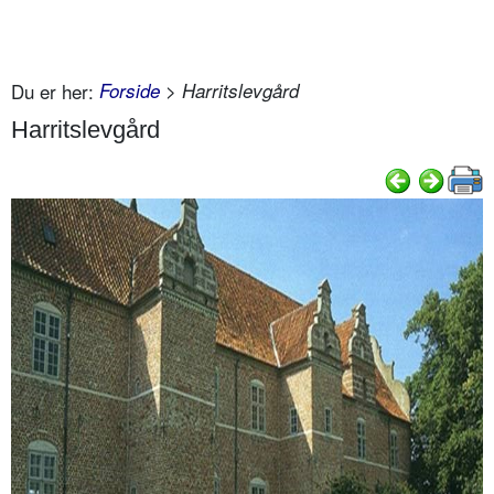
Du er her:
Forside
> Harritslevgård
Harritslevgård