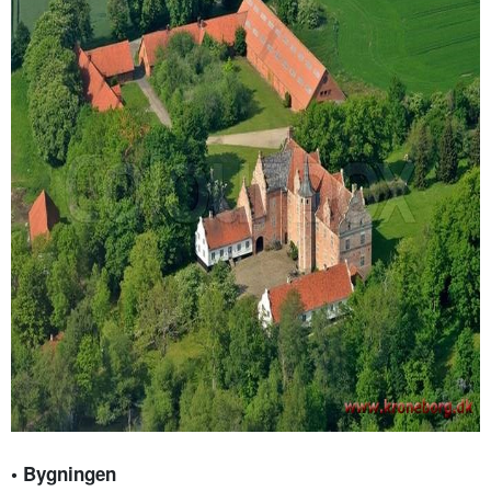
• Bygningen