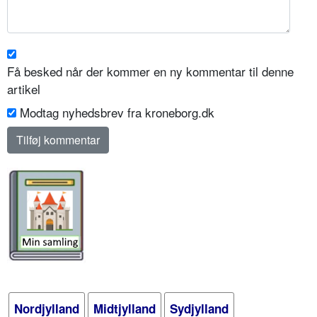
Få besked når der kommer en ny kommentar til denne
artikel
Modtag nyhedsbrev fra kroneborg.dk
Nordjylland
Midtjylland
Sydjylland