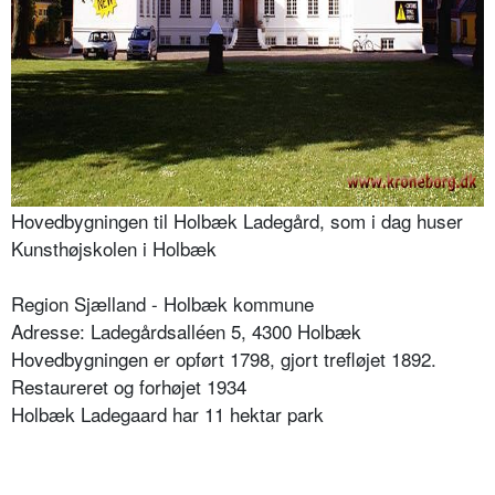
Hovedbygningen til Holbæk Ladegård, som i dag huser
Kunsthøjskolen i Holbæk
Region Sjælland - Holbæk kommune
Adresse: Ladegårdsalléen 5, 4300 Holbæk
Hovedbygningen er opført 1798, gjort trefløjet 1892.
Restaureret og forhøjet 1934
Holbæk Ladegaard har 11 hektar park