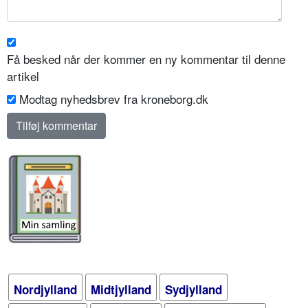
Få besked når der kommer en ny kommentar til denne
artikel
Modtag nyhedsbrev fra kroneborg.dk
Nordjylland
Midtjylland
Sydjylland