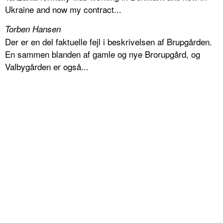
Ukraine and now my contract...
Torben Hansen
Der er en del faktuelle fejl i beskrivelsen af Brupgården.
En sammen blanden af gamle og nye Brorupgård, og
Valbygården er også...