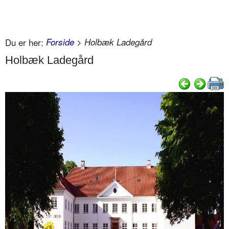
Du er her:
Forside
> Holbæk Ladegård
Holbæk Ladegård