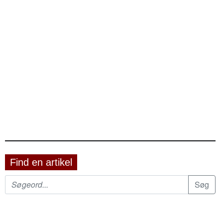
Find en artikel