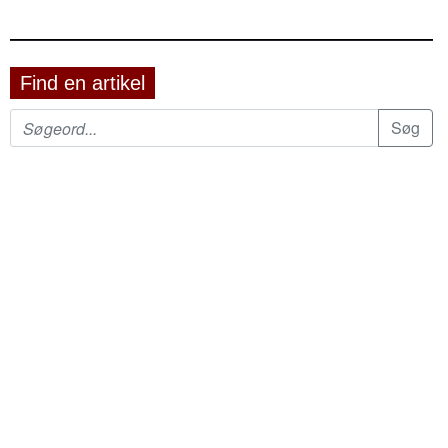
Find en artikel