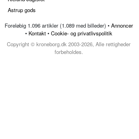
Astrup gods
Foreløbig 1.096 artikler (1.089 med billeder) •
Annoncer
•
Kontakt
•
Cookie- og privatlivspolitik
Copyright © kroneborg.dk 2003-2026, Alle rettigheder
forbeholdes.