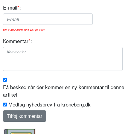
E-mail
*
:
Din e-mail bliver ikke vist på sitet.
Kommentar
*
:
Få besked når der kommer en ny kommentar til denne
artikel
Modtag nyhedsbrev fra kroneborg.dk