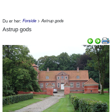
Du er her:
Forside
> Astrup gods
Astrup gods