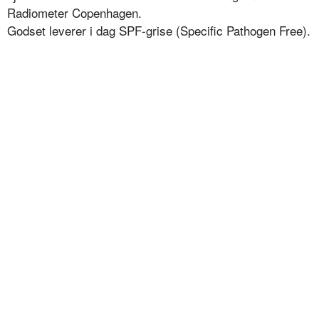
Radiometer Copenhagen.
Godset leverer i dag SPF-grise (Specific Pathogen Free).