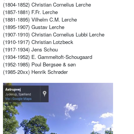
(1804-1852) Christian Cornelius Lerche
(1857-1881) F.Fr. Lerche
(1881-1895) Vilhelm C.M. Lerche
(1895-1907) Gustav Lerche
(1907-1910) Christian Cornelius Lubbi Lerche
(1910-1917) Christian Lotzbeck
(1917-1934) Jens Schou
(1934-1952) E. Gammeltoft-Schougaard
(1952-1985) Poul Bergsøe & søn
(1985-20xx) Henrik Schrøder