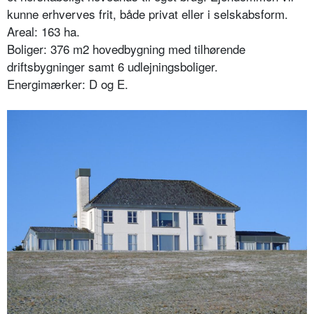
kunne erhverves frit, både privat eller i selskabsform.
Areal: 163 ha.
Boliger: 376 m2 hovedbygning med tilhørende
driftsbygninger samt 6 udlejningsboliger.
Energimærker: D og E.