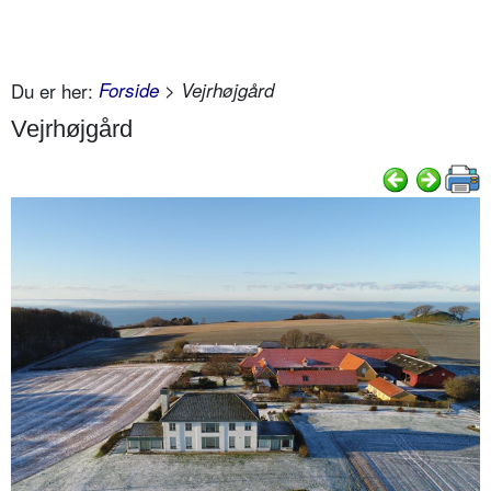
Du er her:
Forside
> Vejrhøjgård
Vejrhøjgård