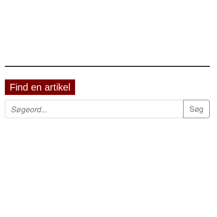
Find en artikel