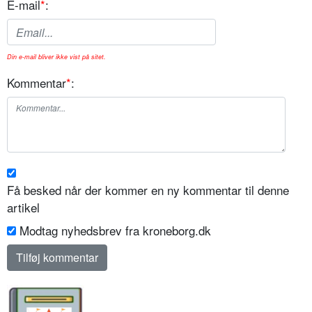
E-mail
*
:
Din e-mail bliver ikke vist på sitet.
Kommentar
*
:
Få besked når der kommer en ny kommentar til denne
artikel
Modtag nyhedsbrev fra kroneborg.dk