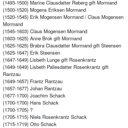
(1493-1500) Marine Clausdatter Reberg gift Mormand
(1500-1520) Mogens Eriksen Mormand
(1520-1545) Erik Mogensen Mormand / Claus Mogensen
Mormand
(1545-1603) Claus Mogensen Mormand
(1603-1625) Anne Brok gift Mormand
(1625-1625) Brabra Clausdatter Mormand gift Steensen
(1625-1647) Erik Steensen
(1647-1649) Lisbeth Lunge gift Rosenkrantz
(1649-1649) Lisbeth Pallesdatter Rosenkrantz gift
Rantzau
(1649-1657) Frantz Rantzau
(1657-1677) Johan Rantzau
(1677-1700) Joachim Schack
(1700-1700) Hans Schack
(1700-1705) ?
(1705-1715) Niels Rosenkrantz Schack
(1715-1719) Otto Schack