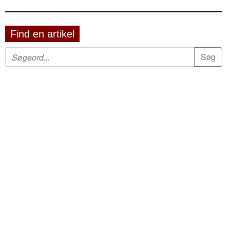
Find en artikel