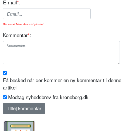
E-mail
*
:
Din e-mail bliver ikke vist på sitet.
Kommentar
*
:
Få besked når der kommer en ny kommentar til denne
artikel
Modtag nyhedsbrev fra kroneborg.dk