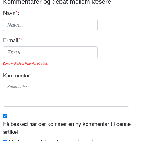
Kommentarer og debat mellem læsere
Navn
*
:
E-mail
*
:
Din e-mail bliver ikke vist på sitet.
Kommentar
*
:
Få besked når der kommer en ny kommentar til denne
artikel