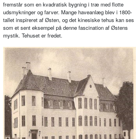
fremstår som en kvadratisk bygning i træ med flotte
udsmykninger og farver. Mange haveanlæg blev i 1800-
tallet inspireret af Østen, og det kinesiske tehus kan ses
som et sent eksempel på denne fascination af Østens
mystik. Tehuset er fredet.