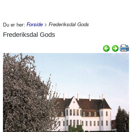
Du er her:
Forside
> Frederiksdal Gods
Frederiksdal Gods