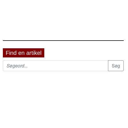
Find en artikel