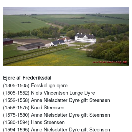
Ejere af Frederiksdal
(1305-1505) Forskellige ejere
(1505-1552) Niels Vincentsen Lunge Dyre
(1552-1558) Anne Nielsdatter Dyre gift Steensen
(1558-1575) Knud Steensen
(1575-1580) Anne Nielsdatter Dyre gift Steensen
(1580-1594) Hans Steensen
(1594-1595) Anne Nielsdatter Dyre gift Steensen