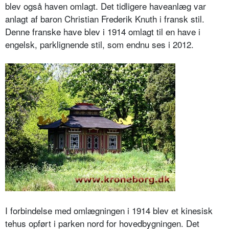
blev også haven omlagt. Det tidligere haveanlæg var
anlagt af baron Christian Frederik Knuth i fransk stil.
Denne franske have blev i 1914 omlagt til en have i
engelsk, parklignende stil, som endnu ses i 2012.
I forbindelse med omlægningen i 1914 blev et kinesisk
tehus opført i parken nord for hovedbygningen. Det