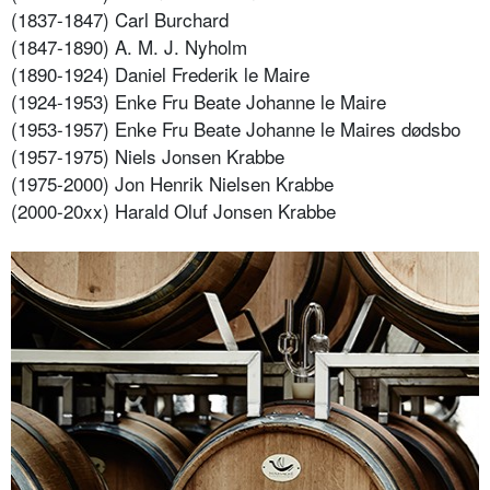
(1837-1847) Carl Burchard
(1847-1890) A. M. J. Nyholm
(1890-1924) Daniel Frederik le Maire
(1924-1953) Enke Fru Beate Johanne le Maire
(1953-1957) Enke Fru Beate Johanne le Maires dødsbo
(1957-1975) Niels Jonsen Krabbe
(1975-2000) Jon Henrik Nielsen Krabbe
(2000-20xx) Harald Oluf Jonsen Krabbe