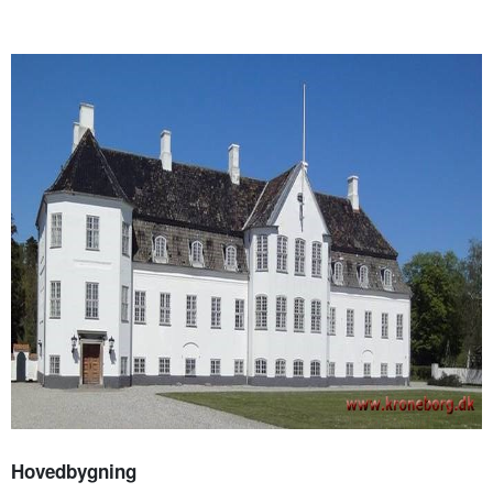
Hovedbygning