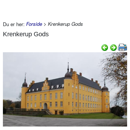
Du er her:
Forside
> Krenkerup Gods
Krenkerup Gods