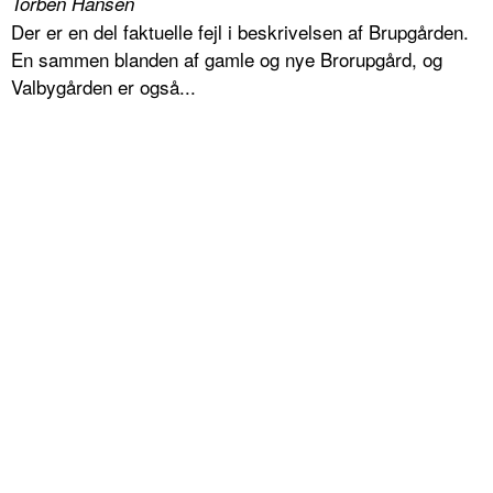
Torben Hansen
Der er en del faktuelle fejl i beskrivelsen af Brupgården.
En sammen blanden af gamle og nye Brorupgård, og
Valbygården er også...