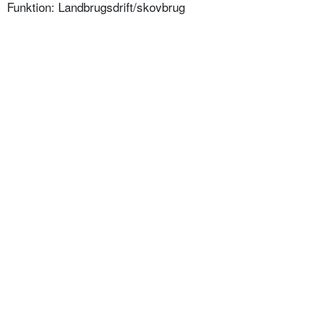
Funktion: Landbrugsdrift/skovbrug