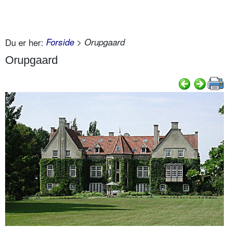
Du er her:
Forside
> Orupgaard
Orupgaard