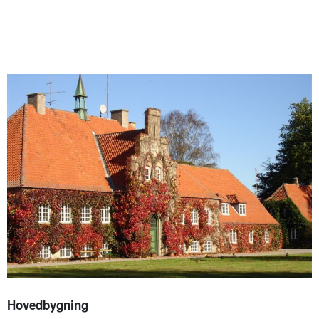
Hovedbygning