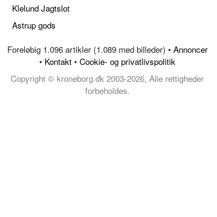
Klelund Jagtslot
Astrup gods
Foreløbig 1.096 artikler (1.089 med billeder) •
Annoncer
•
Kontakt
•
Cookie- og privatlivspolitik
Copyright © kroneborg.dk 2003-2026, Alle rettigheder
forbeholdes.