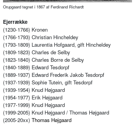
Orupgaard tegnet i 1867 af Ferdinand Richardt
Ejerrække
(1230-1766) Kronen
(1766-1793) Christian Hincheldey
(1793-1809) Laurentia Hofgaard, gift Hincheldey
(1809-1823) Charles de Selby
(1823-1840) Charles Borre de Selby
(1840-1889) Edward Tesdorpf
(1889-1937) Edward Frederik Jakob Tesdorpf
(1937-1939) Sophie Tutein, gift Tesdorpf
(1939-1954) Knud Højgaard
(1954-1977) Erik Højgaard
(1977-1999) Knud Højgaard
(1999-2005) Knud Højgaard / Thomas Højgaard
(2005-20xx)
Thomas Højgaard