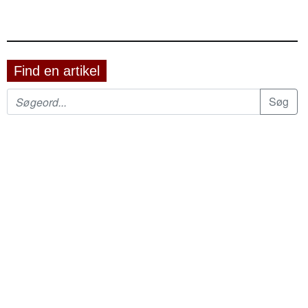
Find en artikel