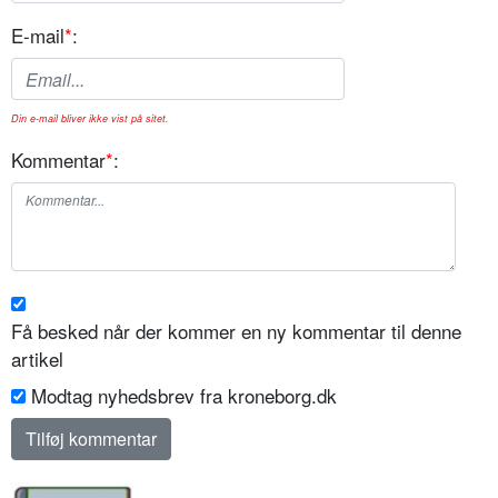
E-mail
*
:
Din e-mail bliver ikke vist på sitet.
Kommentar
*
:
Få besked når der kommer en ny kommentar til denne
artikel
Modtag nyhedsbrev fra kroneborg.dk