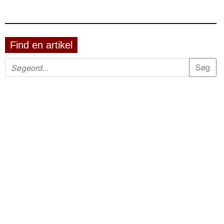
Find en artikel