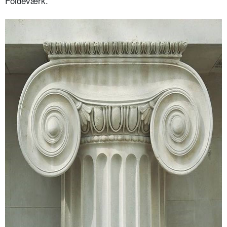
Foldeværk.