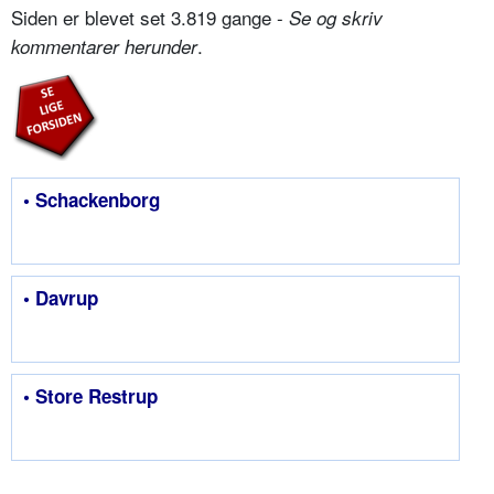
Siden er blevet set 3.819 gange -
Se og skriv
.
kommentarer herunder
• Schackenborg
• Davrup
• Store Restrup