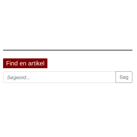
Find en artikel