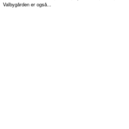
Valbygården er også...