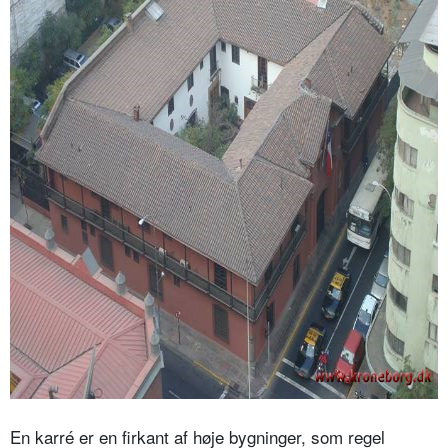
En karré er en firkant af høje bygninger, som regel