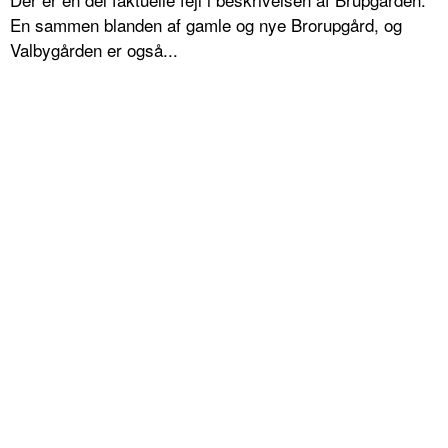
En sammen blanden af gamle og nye Brorupgård, og
Valbygården er også...