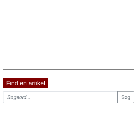
Find en artikel