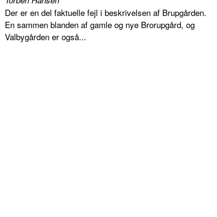
Der er en del faktuelle fejl i beskrivelsen af Brupgården.
En sammen blanden af gamle og nye Brorupgård, og
Valbygården er også...