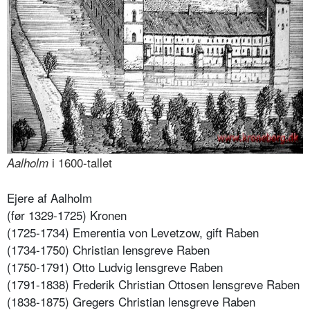
i 1600-tallet
Aalholm
Ejere af Aalholm
(før 1329-1725) Kronen
(1725-1734) Emerentia von Levetzow, gift Raben
(1734-1750) Christian lensgreve Raben
(1750-1791) Otto Ludvig lensgreve Raben
(1791-1838) Frederik Christian Ottosen lensgreve Raben
(1838-1875) Gregers Christian lensgreve Raben