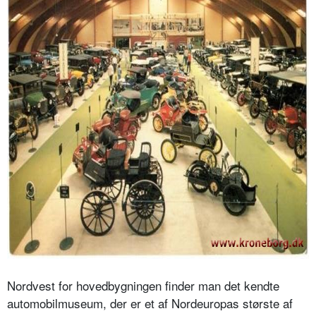
Nordvest for hovedbygningen finder man det kendte
automobilmuseum, der er et af Nordeuropas største af