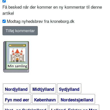
Få besked når der kommer en ny kommentar til denne
artikel
Modtag nyhedsbrev fra kroneborg.dk
Nordjylland
Midtjylland
Sydjylland
Fyn med øer
København
Nordøstsjælland