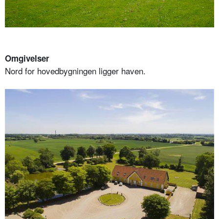
Omgivelser
Nord for hovedbygningen ligger haven.