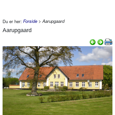
Du er her:
Forside
> Aarupgaard
Aarupgaard