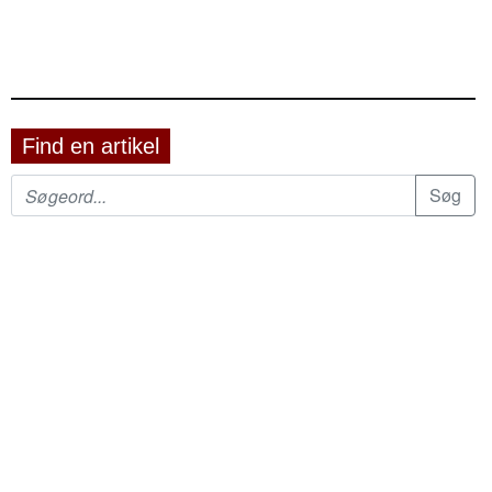
Find en artikel