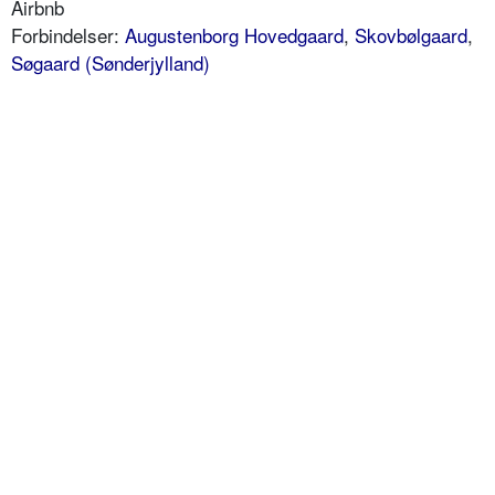
Airbnb
Forbindelser:
Augustenborg Hovedgaard
,
Skovbølgaard
,
Søgaard (Sønderjylland)