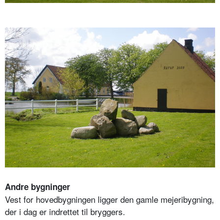
Andre bygninger
Vest for hovedbygningen ligger den gamle mejeribygning,
der i dag er indrettet til bryggers.