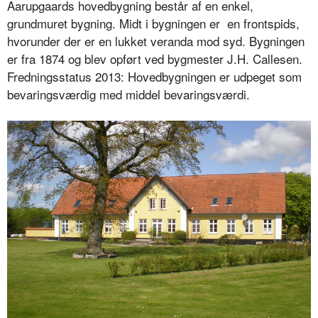
Aarupgaards hovedbygning består af en enkel,
grundmuret bygning. Midt i bygningen er en frontspids,
hvorunder der er en lukket veranda mod syd. Bygningen
er fra 1874 og blev opført ved bygmester J.H. Callesen.
Fredningsstatus 2013: Hovedbygningen er udpeget som
bevaringsværdig med middel bevaringsværdi.