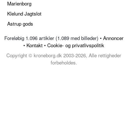
Marienborg
Klelund Jagtslot
Astrup gods
Foreløbig 1.096 artikler (1.089 med billeder) •
Annoncer
•
Kontakt
•
Cookie- og privatlivspolitik
Copyright © kroneborg.dk 2003-2026, Alle rettigheder
forbeholdes.