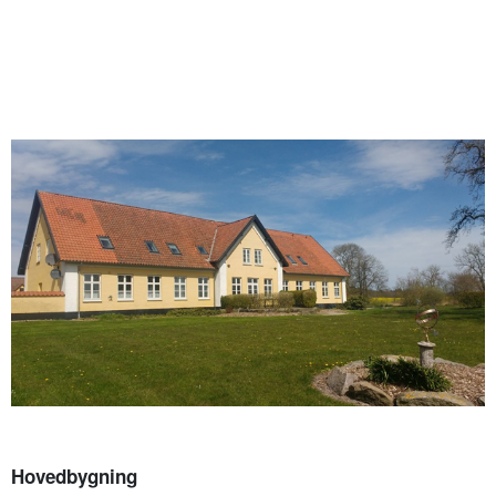
Hovedbygning