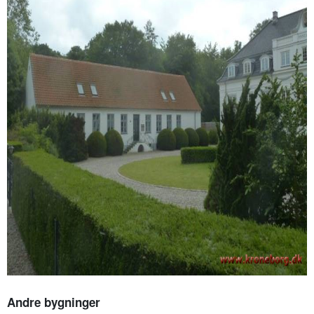
Andre bygninger