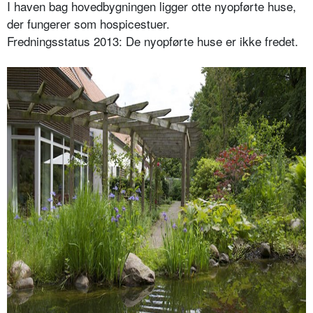
I haven bag hovedbygningen ligger otte nyopførte huse,
der fungerer som hospicestuer.
Fredningsstatus 2013: De nyopførte huse er ikke fredet.