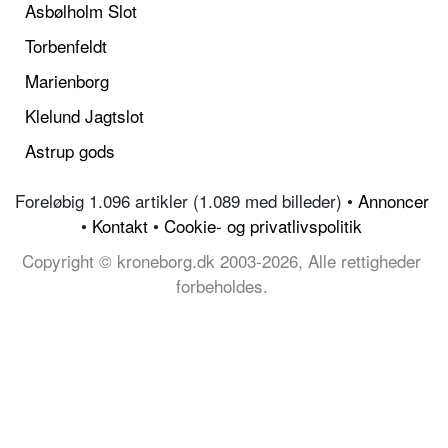
Asbølholm Slot
Torbenfeldt
Marienborg
Klelund Jagtslot
Astrup gods
Foreløbig 1.096 artikler (1.089 med billeder) •
Annoncer
•
Kontakt
•
Cookie- og privatlivspolitik
Copyright © kroneborg.dk 2003-2026, Alle rettigheder
forbeholdes.