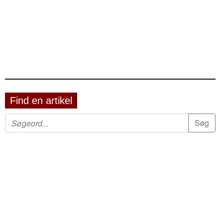
Find en artikel