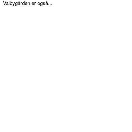
Valbygården er også...