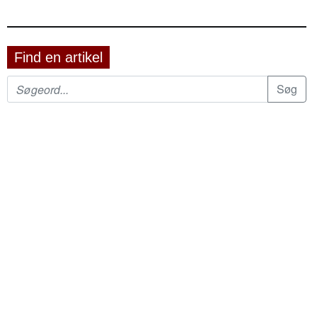
Find en artikel