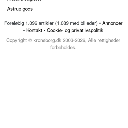
Astrup gods
Foreløbig 1.096 artikler (1.089 med billeder) •
Annoncer
•
Kontakt
•
Cookie- og privatlivspolitik
Copyright © kroneborg.dk 2003-2026, Alle rettigheder
forbeholdes.