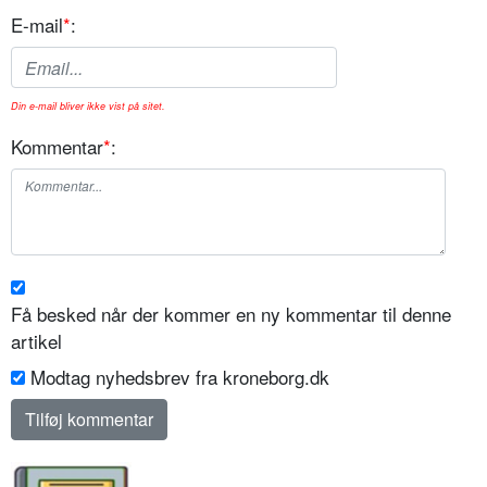
E-mail
*
:
Din e-mail bliver ikke vist på sitet.
Kommentar
*
:
Få besked når der kommer en ny kommentar til denne
artikel
Modtag nyhedsbrev fra kroneborg.dk