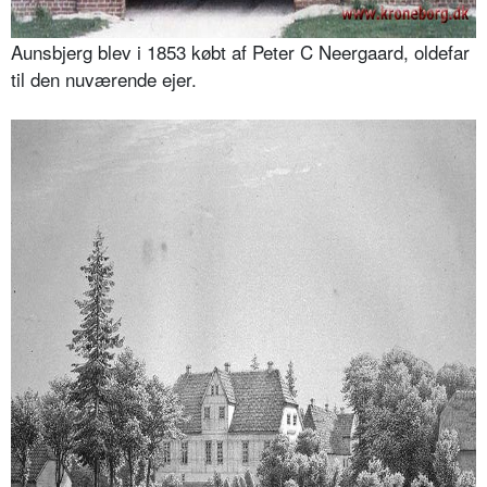
Aunsbjerg blev i 1853 købt af Peter C Neergaard, oldefar
til den nuværende ejer.