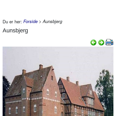
Du er her:
Forside
> Aunsbjerg
Aunsbjerg