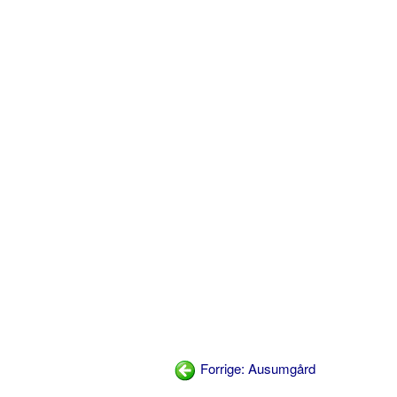
Forrige: Ausumgård