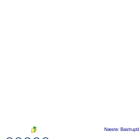
Næste: Bastrupt