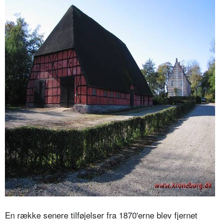
En række senere tilføjelser fra 1870'erne blev fjernet