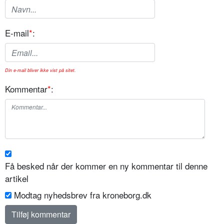
E-mail
*
:
Din e-mail bliver ikke vist på sitet.
Kommentar
*
:
Få besked når der kommer en ny kommentar til denne
artikel
Modtag nyhedsbrev fra kroneborg.dk