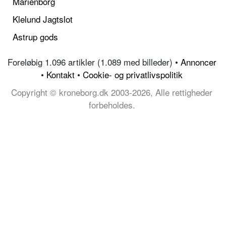
Marienborg
Klelund Jagtslot
Astrup gods
Foreløbig 1.096 artikler (1.089 med billeder) •
Annoncer
•
Kontakt
•
Cookie- og privatlivspolitik
Copyright © kroneborg.dk 2003-2026, Alle rettigheder
forbeholdes.