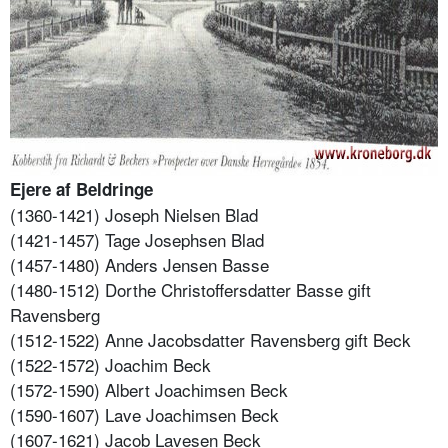
Ejere af Beldringe
(1360-1421) Joseph Nielsen Blad
(1421-1457) Tage Josephsen Blad
(1457-1480) Anders Jensen Basse
(1480-1512) Dorthe Christoffersdatter Basse gift
Ravensberg
(1512-1522) Anne Jacobsdatter Ravensberg gift Beck
(1522-1572) Joachim Beck
(1572-1590) Albert Joachimsen Beck
(1590-1607) Lave Joachimsen Beck
(1607-1621) Jacob Lavesen Beck