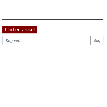
Find en artikel