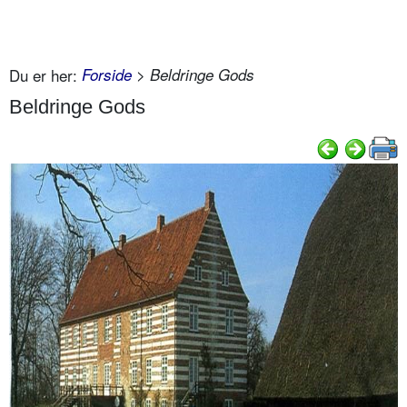
Du er her:
Forside
> Beldringe Gods
Beldringe Gods