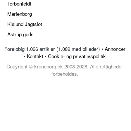
Torbenfeldt
Marienborg
Klelund Jagtslot
Astrup gods
Foreløbig 1.096 artikler (1.089 med billeder) •
Annoncer
•
Kontakt
•
Cookie- og privatlivspolitik
Copyright © kroneborg.dk 2003-2026, Alle rettigheder
forbeholdes.