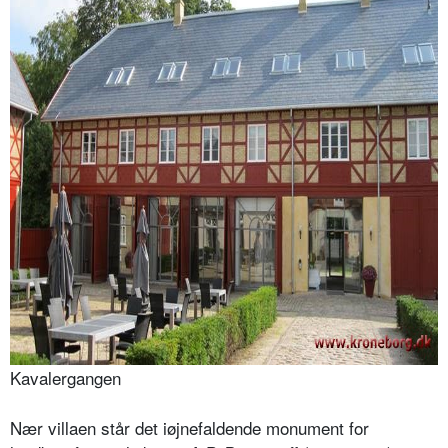
Kavalergangen
Nær villaen står det iøjnefaldende monument for