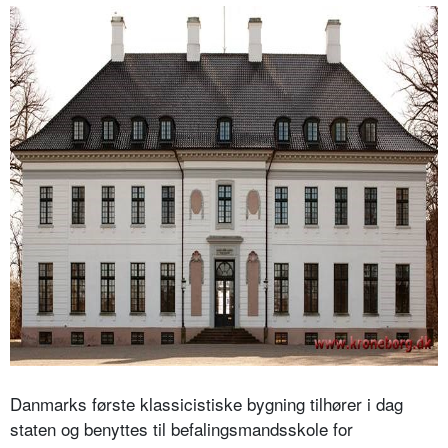
Danmarks første klassicistiske bygning tilhører i dag
staten og benyttes til befalingsmandsskole for