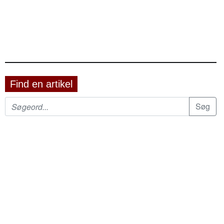
Find en artikel