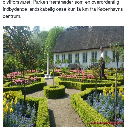
civilforsvaret. Parken fremtræder som en overordentlig
indbydende landskabelig oase kun få km fra Københavns
centrum.