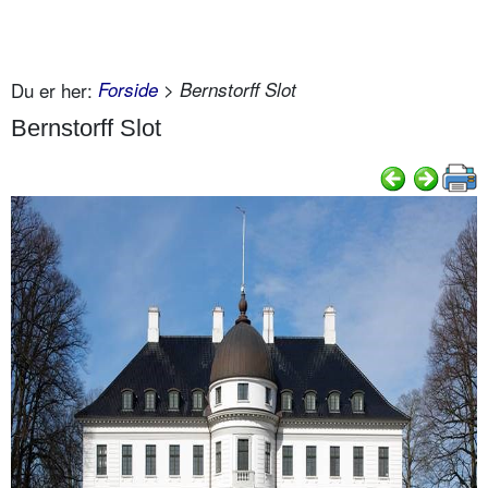
Du er her:
Forside
> Bernstorff Slot
Bernstorff Slot