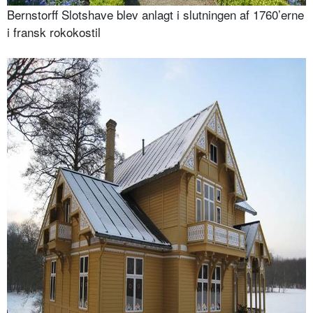
Bernstorff Slotshave blev anlagt i slutningen af 1760’erne
i fransk rokokostil