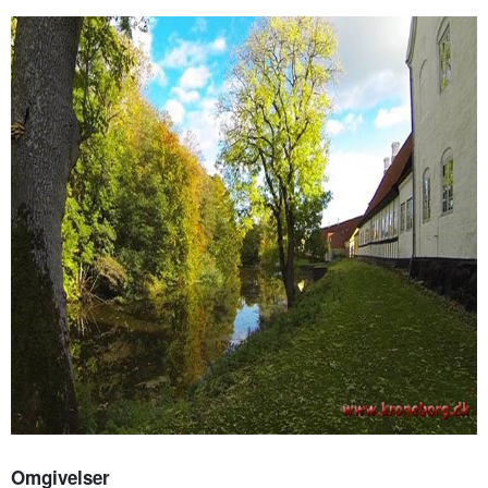
Omgivelser