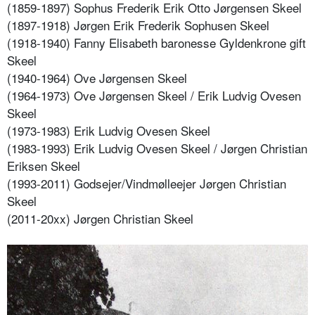
(1859-1897) Sophus Frederik Erik Otto Jørgensen Skeel
(1897-1918) Jørgen Erik Frederik Sophusen Skeel
(1918-1940) Fanny Elisabeth baronesse Gyldenkrone gift
Skeel
(1940-1964) Ove Jørgensen Skeel
(1964-1973) Ove Jørgensen Skeel / Erik Ludvig Ovesen
Skeel
(1973-1983) Erik Ludvig Ovesen Skeel
(1983-1993) Erik Ludvig Ovesen Skeel / Jørgen Christian
Eriksen Skeel
(1993-2011) Godsejer/Vindmølleejer Jørgen Christian
Skeel
(2011-20xx) Jørgen Christian Skeel