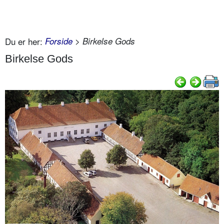
Du er her:
Forside
> Birkelse Gods
Birkelse Gods