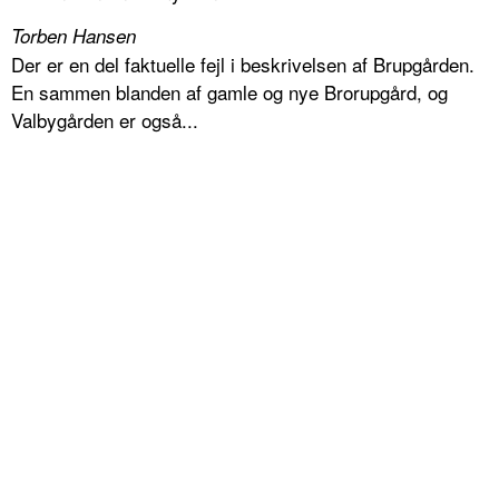
Torben Hansen
Der er en del faktuelle fejl i beskrivelsen af Brupgården.
En sammen blanden af gamle og nye Brorupgård, og
Valbygården er også...