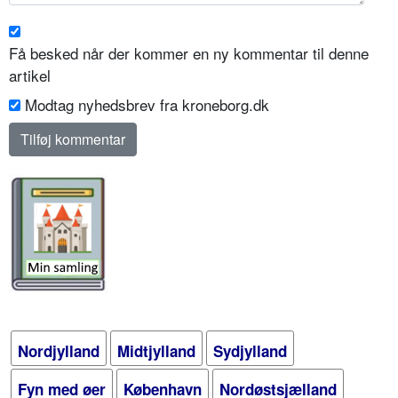
Få besked når der kommer en ny kommentar til denne
artikel
Modtag nyhedsbrev fra kroneborg.dk
Nordjylland
Midtjylland
Sydjylland
Fyn med øer
København
Nordøstsjælland