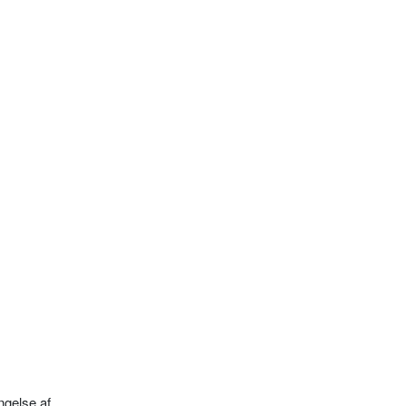
ngelse af