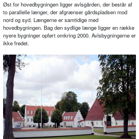
Øst for hovedbygningen ligger avlsgården, der består af
to parallelle længer, der afgrænser gårdspladsen mod
nord og syd. Længerne er samtidige med
hovedbygningen. Bag den sydlige længe ligger en række
nyere bygninger opført omkring 2000. Avlsbygningerne er
ikke fredet.