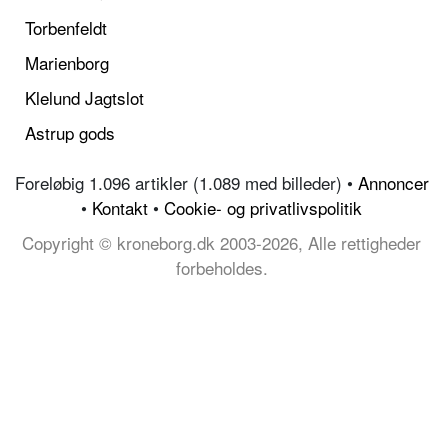
Torbenfeldt
Marienborg
Klelund Jagtslot
Astrup gods
Foreløbig 1.096 artikler (1.089 med billeder) •
Annoncer
•
Kontakt
•
Cookie- og privatlivspolitik
Copyright © kroneborg.dk 2003-2026, Alle rettigheder
forbeholdes.