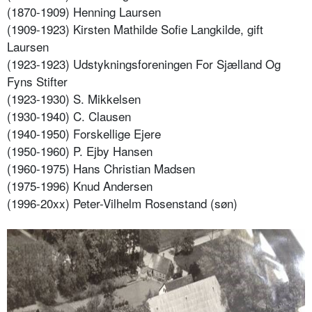
(1870-1909) Henning Laursen
(1909-1923) Kirsten Mathilde Sofie Langkilde, gift
Laursen
(1923-1923) Udstykningsforeningen For Sjælland Og
Fyns Stifter
(1923-1930) S. Mikkelsen
(1930-1940) C. Clausen
(1940-1950) Forskellige Ejere
(1950-1960) P. Ejby Hansen
(1960-1975) Hans Christian Madsen
(1975-1996) Knud Andersen
(1996-20xx) Peter-Vilhelm Rosenstand (søn)