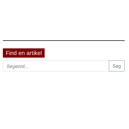
Find en artikel