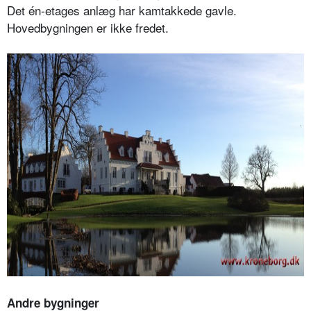
Det én-etages anlæg har kamtakkede gavle.
Hovedbygningen er ikke fredet.
Andre bygninger