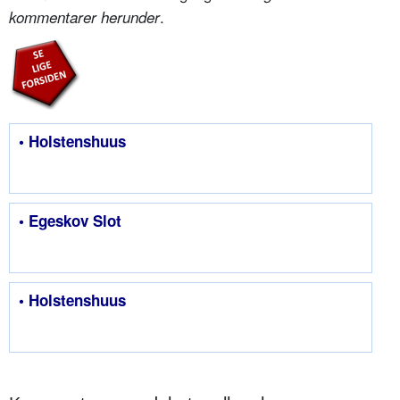
.
kommentarer herunder
• Holstenshuus
• Egeskov Slot
• Holstenshuus