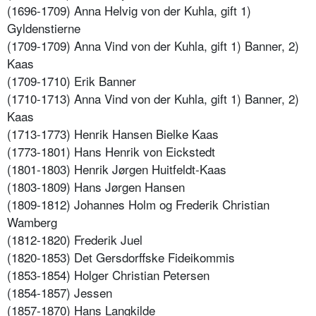
(1696-1709) Anna Helvig von der Kuhla, gift 1)
Gyldenstierne
(1709-1709) Anna Vind von der Kuhla, gift 1) Banner, 2)
Kaas
(1709-1710) Erik Banner
(1710-1713) Anna Vind von der Kuhla, gift 1) Banner, 2)
Kaas
(1713-1773) Henrik Hansen Bielke Kaas
(1773-1801) Hans Henrik von Eickstedt
(1801-1803) Henrik Jørgen Huitfeldt-Kaas
(1803-1809) Hans Jørgen Hansen
(1809-1812) Johannes Holm og Frederik Christian
Wamberg
(1812-1820) Frederik Juel
(1820-1853) Det Gersdorffske Fideikommis
(1853-1854) Holger Christian Petersen
(1854-1857) Jessen
(1857-1870) Hans Langkilde