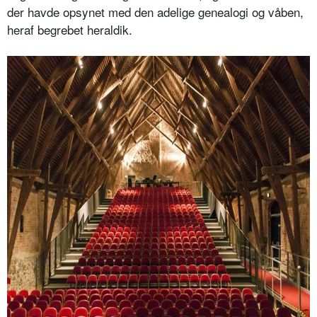
der havde opsynet med den adelige genealogi og våben,
heraf begrebet heraldik.