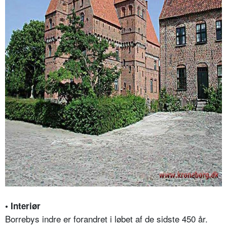
•
Interiør
Borrebys indre er forandret i løbet af de sidste 450 år.