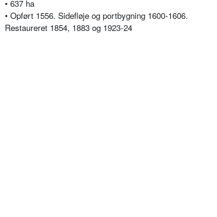
• 637 ha
• Opført 1556. Sidefløje og portbygning 1600-1606.
Restaureret 1854, 1883 og 1923-24