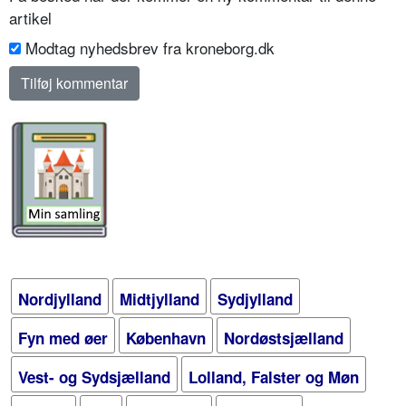
artikel
Modtag nyhedsbrev fra kroneborg.dk
Nordjylland
Midtjylland
Sydjylland
Fyn med øer
København
Nordøstsjælland
Vest- og Sydsjælland
Lolland, Falster og Møn