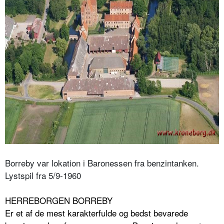
Borreby var lokation i Baronessen fra benzintanken.
Lystspil fra 5/9-1960
HERREBORGEN BORREBY
Er et af de mest karakterfulde og bedst bevarede