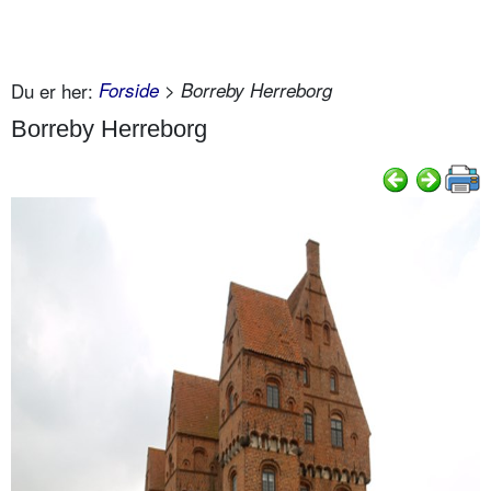
Du er her:
Forside
> Borreby Herreborg
Borreby Herreborg