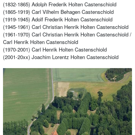
(1832-1865) Adolph Frederik Holten Castenschiold
(1865-1919) Carl Vilhelm Behagen Castenschiold
(1919-1945) Adolf Frederik Holten Castenschiold
(1945-1961) Carl Christian Henrik Holten Castenschiold
(1961-1970) Carl Christian Henrik Holten Castenschiold /
Carl Henrik Holten Castenschiold
(1970-2001) Carl Henrik Holten Castenschiold
(2001-20xx) Joachim Lorentz Holten Castenschiold