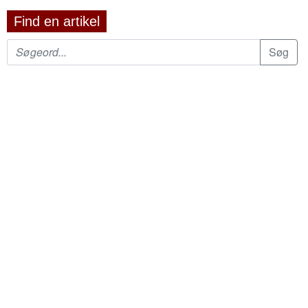
Find en artikel