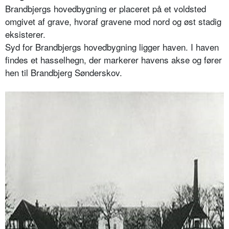
Brandbjergs hovedbygning er placeret på et voldsted
omgivet af grave, hvoraf gravene mod nord og øst stadig
eksisterer.
Syd for Brandbjergs hovedbygning ligger haven. I haven
findes et hasselhegn, der markerer havens akse og fører
hen til Brandbjerg Sønderskov.