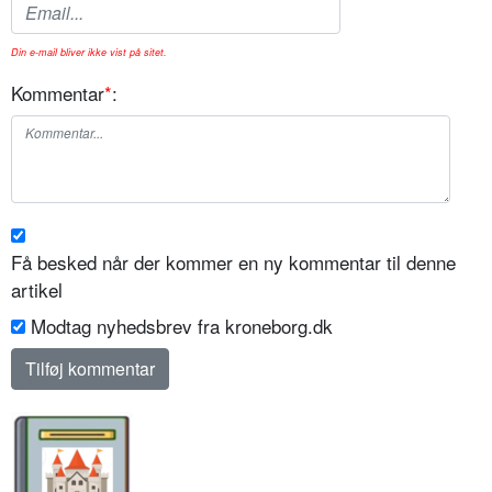
Din e-mail bliver ikke vist på sitet.
Kommentar
*
:
Få besked når der kommer en ny kommentar til denne
artikel
Modtag nyhedsbrev fra kroneborg.dk