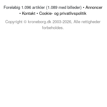
Foreløbig 1.096 artikler (1.089 med billeder) •
Annoncer
•
Kontakt
•
Cookie- og privatlivspolitik
Copyright © kroneborg.dk 2003-2026, Alle rettigheder
forbeholdes.