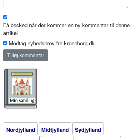
Få besked når der kommer en ny kommentar til denne
artikel
Modtag nyhedsbrev fra kroneborg.dk
Nordjylland
Midtjylland
Sydjylland