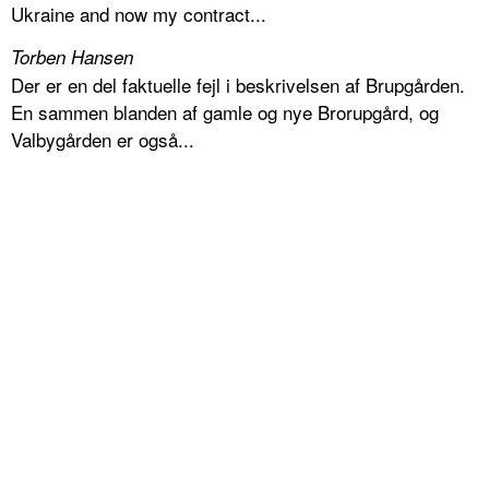
Ukraine and now my contract...
Torben Hansen
Der er en del faktuelle fejl i beskrivelsen af Brupgården.
En sammen blanden af gamle og nye Brorupgård, og
Valbygården er også...