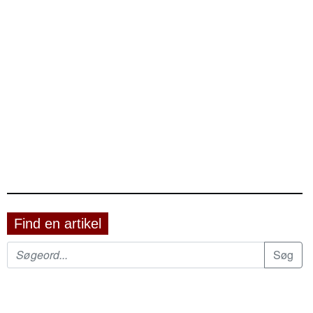
Find en artikel