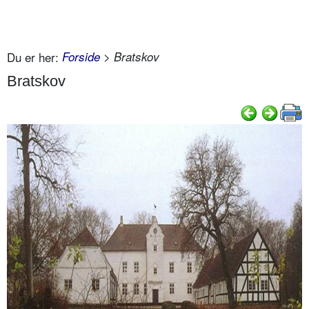
Du er her:
Forside
> Bratskov
Bratskov