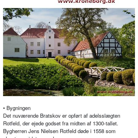
• Bygningen
Det nuværende Bratskov er opført af adelsslægten
Rotfeld, der ejede godset fra midten af 1300-tallet.
Bygherren Jens Nielsen Rotfeld døde i 1558 som