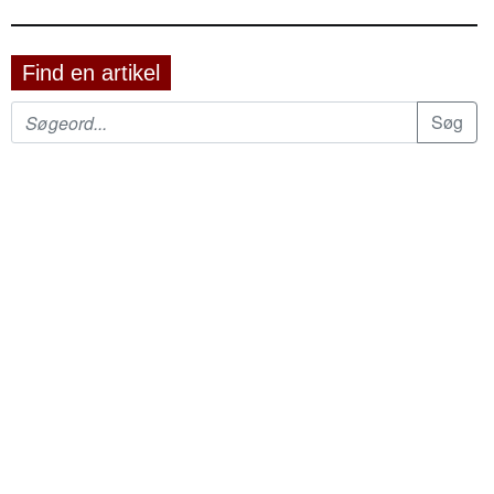
Find en artikel