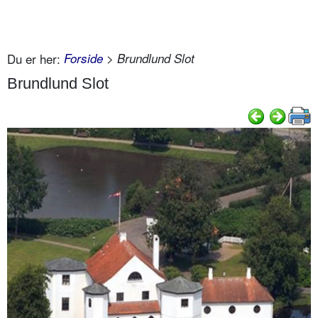
Du er her:
Forside
> Brundlund Slot
Brundlund Slot