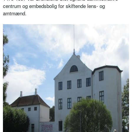
centrum og embedsbolig for skiftende lens- og
amtmænd.