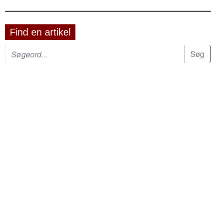
Find en artikel