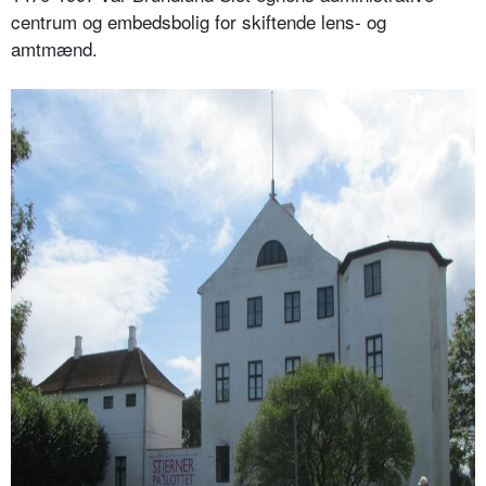
centrum og embedsbolig for skiftende lens- og
amtmænd.