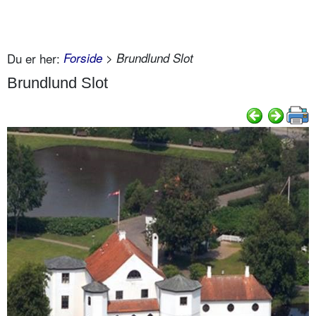
Du er her:
Forside
> Brundlund Slot
Brundlund Slot