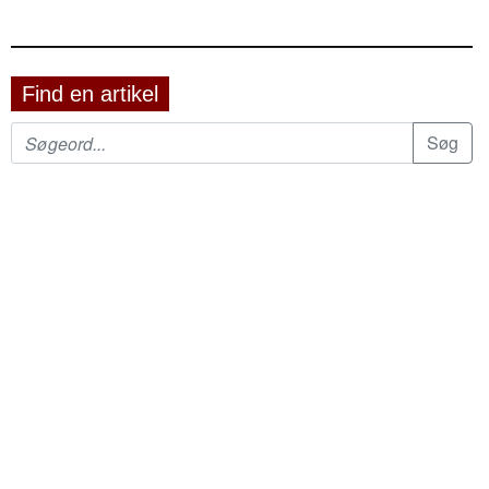
Find en artikel