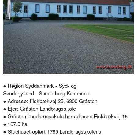
● Region Syddanmark - Syd- og
Sønderjylland - Sønderborg Kommune
● Adresse: Fiskbækvej 25, 6300 Gråsten
● Ejer: Gråsten Landbrugsskole
● Gråsten Landbrugsskole har adresse Fiskbækvej 15
● 167.5 ha
● Stuehuset opført 1799 Landbrugsskolens