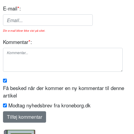
E-mail
*
:
Din e-mail bliver ikke vist på sitet.
Kommentar
*
:
Få besked når der kommer en ny kommentar til denne
artikel
Modtag nyhedsbrev fra kroneborg.dk