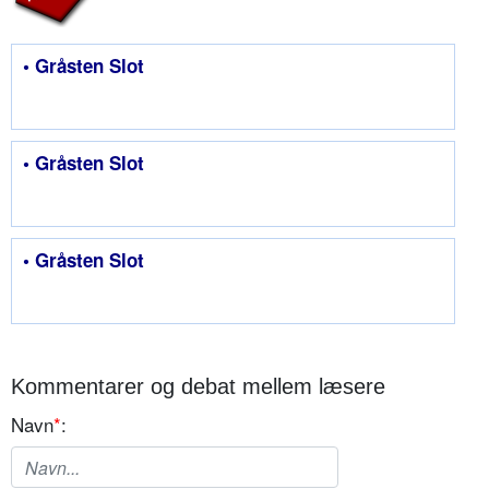
• Gråsten Slot
• Gråsten Slot
• Gråsten Slot
Kommentarer og debat mellem læsere
Navn
*
: