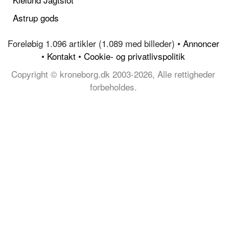
Astrup gods
Foreløbig 1.096 artikler (1.089 med billeder) •
Annoncer
•
Kontakt
•
Cookie- og privatlivspolitik
Copyright © kroneborg.dk 2003-2026, Alle rettigheder
forbeholdes.