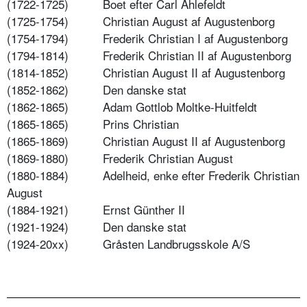
(1722-1725) Boet efter Carl Ahlefeldt
(1725-1754) Christian August af Augustenborg
(1754-1794) Frederik Christian I af Augustenborg
(1794-1814) Frederik Christian II af Augustenborg
(1814-1852) Christian August II af Augustenborg
(1852-1862) Den danske stat
(1862-1865) Adam Gottlob Moltke-Huitfeldt
(1865-1865)
Prins Christian
(1865-1869) Christian August II af Augustenborg
(1869-1880) Frederik Christian August
(1880-1884) Adelheid, enke efter Frederik Christian
August
(1884-1921) Ernst Günther II
(1921-1924) Den danske stat
(1924-20xx) Gråsten Landbrugsskole A/S