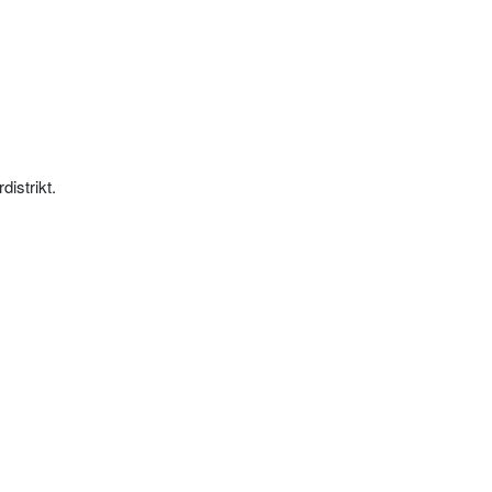
distrikt.