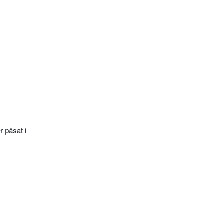
 påsat i