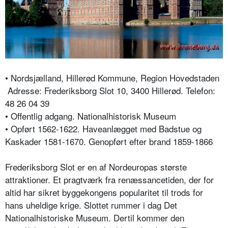
• Nordsjælland, Hillerød Kommune, Region Hovedstaden
Adresse: Frederiksborg Slot 10, 3400 Hillerød. Telefon:
48 26 04 39
• Offentlig adgang. Nationalhistorisk Museum
• Opført 1562-1622. Haveanlægget med Badstue og
Kaskader 1581-1670. Genopført efter brand 1859-1866
Frederiksborg Slot er en af Nordeuropas største
attraktioner. Et pragtværk fra renæssancetiden, der for
altid har sikret byggekongens popularitet til trods for
hans uheldige krige. Slottet rummer i dag Det
Nationalhistoriske Museum. Dertil kommer den