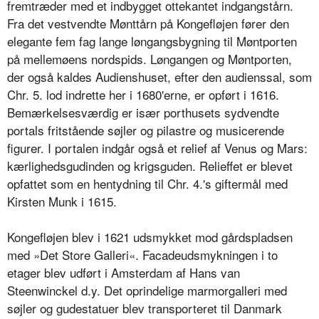
fremtræder med et indbygget ottekantet indgangstårn.
Fra det vestvendte Mønttårn på Kongefløjen fører den
elegante fem fag lange løngangsbygning til Møntporten
på mellemøens nordspids. Løngangen og Møntporten,
der også kaldes Audienshuset, efter den audienssal, som
Chr. 5. lod indrette her i 1680'erne, er opført i 1616.
Bemærkelsesværdig er især porthusets sydvendte
portals fritstående søjler og pilastre og musicerende
figurer. I portalen indgår også et relief af Venus og Mars:
kærlighedsgudinden og krigsguden. Relieffet er blevet
opfattet som en hentydning til Chr. 4.'s giftermål med
Kirsten Munk i 1615.
Kongefløjen blev i 1621 udsmykket mod gårdspladsen
med »Det Store Galleri«. Facadeudsmykningen i to
etager blev udført i Amsterdam af Hans van
Steenwinckel d.y. Det oprindelige marmorgalleri med
søjler og gudestatuer blev transporteret til Danmark