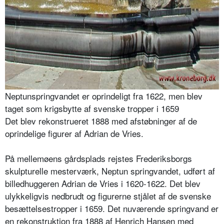
Neptunspringvandet er oprindeligt fra 1622, men blev
taget som krigsbytte af svenske tropper i 1659
Det blev rekonstrueret 1888 med afstøbninger af de
oprindelige figurer af Adrian de Vries.
På mellemøens gårdsplads rejstes Frederiksborgs
skulpturelle mesterværk, Neptun springvandet, udført af
billedhuggeren Adrian de Vries i 1620-1622. Det blev
ulykkeligvis nedbrudt og figurerne stjålet af de svenske
besættelsestropper i 1659. Det nuværende springvand er
en rekonstruktion fra 1888 af Henrich Hansen med