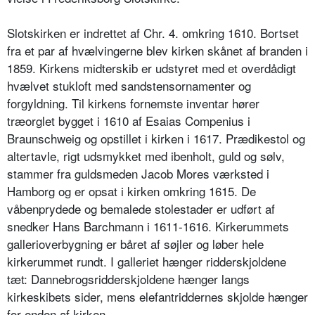
Slotskirken er indrettet af Chr. 4. omkring 1610. Bortset
fra et par af hvælvingerne blev kirken skånet af branden i
1859. Kirkens midterskib er udstyret med et overdådigt
hvælvet stukloft med sandstensornamenter og
forgyldning. Til kirkens fornemste inventar hører
træorglet bygget i 1610 af Esaias Compenius i
Braunschweig og opstillet i kirken i 1617. Prædikestol og
altertavle, rigt udsmykket med ibenholt, guld og sølv,
stammer fra guldsmeden Jacob Mores værksted i
Hamborg og er opsat i kirken omkring 1615. De
våbenprydede og bemalede stolestader er udført af
snedker Hans Barchmann i 1611-1616. Kirkerummets
gallerioverbygning er båret af søjler og løber hele
kirkerummet rundt. I galleriet hænger ridderskjoldene
tæt: Dannebrogsridderskjoldene hænger langs
kirkeskibets sider, mens elefantriddernes skjolde hænger
for enden af kirken.