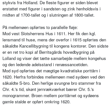
stykvis fra Holland. De fleste figurer er siden blevet
erstattet med figurer i sandsten og zink henholdsvis i
midten af 1700-tallet og i slutningen af 1800-tallet.
På mellemøen opførtes to parallelle fløje:
Mod vest Slotsherrens Hus i 1611. Her fik den kgl.
lensmand til huse, mens der overfor i 1615 opførtes den
såkaldte Kancellibygning til kongens kontorer. Den sidste
er en ret tro kopi af Berritsgårds hovedbygning på
Lolland og viser det tætte samarbejde mellem kongehus
og den ledende adelsstand i renæssancetiden.
Mod syd opførtes det mægtige kvadratiske porttårn i
1620. Herfra forbindes mellemøen med sydøen ved den
såkaldte S-bro. Den herlige svungne bro stammer fra
Chr. 4.'s tid, skønt jernrækværket bærer Chr. 5.'s
monogrammer. Broen mellem porttårnet og sydøens
gamle stalde er opført omkring 1620.