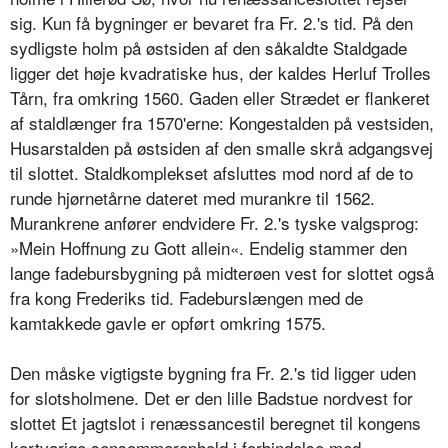
sig. Kun få bygninger er bevaret fra Fr. 2.'s tid. På den
sydligste holm på østsiden af den såkaldte Staldgade
ligger det høje kvadratiske hus, der kaldes Herluf Trolles
Tårn, fra omkring 1560. Gaden eller Strædet er flankeret
af staldlænger fra 1570'erne: Kongestalden på vestsiden,
Husarstalden på østsiden af den smalle skrå adgangsvej
til slottet. Staldkomplekset afsluttes mod nord af de to
runde hjørnetårne dateret med murankre til 1562.
Murankrene anfører endvidere Fr. 2.'s tyske valgsprog:
»Mein Hoffnung zu Gott allein«. Endelig stammer den
lange fadebursbygning på midterøen vest for slottet også
fra kong Frederiks tid. Fadeburslængen med de
kamtakkede gavle er opført omkring 1575.
Den måske vigtigste bygning fra Fr. 2.'s tid ligger uden
for slotsholmene. Det er den lille Badstue nordvest for
slottet Et jagtslot i renæssancestil beregnet til kongens
kortvarige sensommerophold i forbindelse med