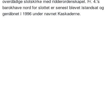
overdådige slotskirke med ridderordenskapel. Fr. 4.'s
barokhave nord for slottet er senest blevet istandsat og
genåbnet i 1996 under navnet Kaskaderne.