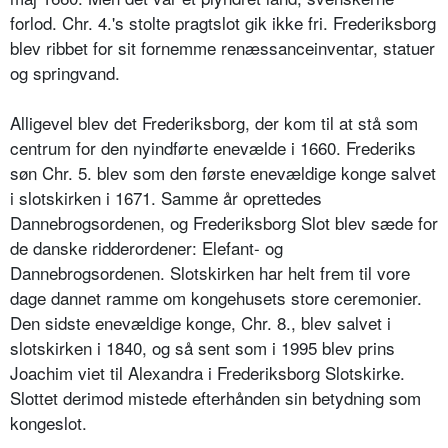
forlod. Chr. 4.'s stolte pragtslot gik ikke fri. Frederiksborg
blev ribbet for sit fornemme renæssanceinventar, statuer
og springvand.
Alligevel blev det Frederiksborg, der kom til at stå som
centrum for den nyindførte enevælde i 1660. Frederiks
søn Chr. 5. blev som den første enevældige konge salvet
i slotskirken i 1671. Samme år oprettedes
Dannebrogsordenen, og Frederiksborg Slot blev sæde for
de danske ridderordener: Elefant- og
Dannebrogsordenen. Slotskirken har helt frem til vore
dage dannet ramme om kongehusets store ceremonier.
Den sidste enevældige konge, Chr. 8., blev salvet i
slotskirken i 1840, og så sent som i 1995 blev prins
Joachim viet til Alexandra i Frederiksborg Slotskirke.
Slottet derimod mistede efterhånden sin betydning som
kongeslot.