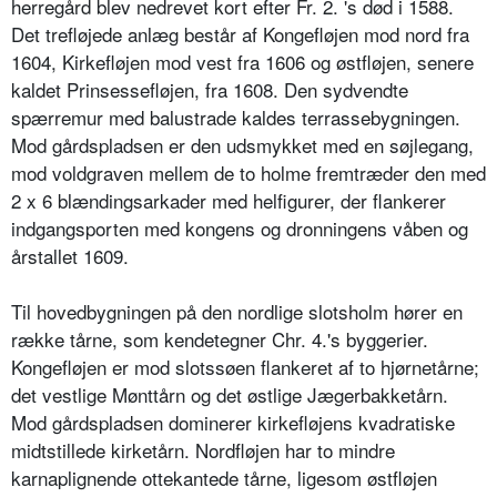
herregård blev nedrevet kort efter Fr. 2. 's død i 1588.
Det trefløjede anlæg består af Kongefløjen mod nord fra
1604, Kirkefløjen mod vest fra 1606 og østfløjen, senere
kaldet Prinsessefløjen, fra 1608. Den sydvendte
spærremur med balustrade kaldes terrassebygningen.
Mod gårdspladsen er den udsmykket med en søjlegang,
mod voldgraven mellem de to holme fremtræder den med
2 x 6 blændingsarkader med helfigurer, der flankerer
indgangsporten med kongens og dronningens våben og
årstallet 1609.
Til hovedbygningen på den nordlige slotsholm hører en
række tårne, som kendetegner Chr. 4.'s byggerier.
Kongefløjen er mod slotssøen flankeret af to hjørnetårne;
det vestlige Mønttårn og det østlige Jægerbakketårn.
Mod gårdspladsen dominerer kirkefløjens kvadratiske
midtstillede kirketårn. Nordfløjen har to mindre
karnaplignende ottekantede tårne, ligesom østfløjen