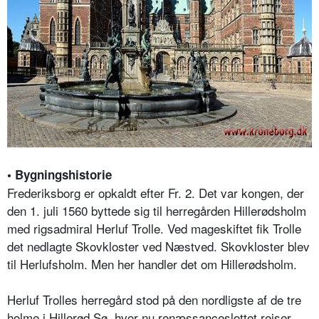
• Bygningshistorie
Frederiksborg er opkaldt efter Fr. 2. Det var kongen, der
den 1. juli 1560 byttede sig til herregården Hillerødsholm
med rigsadmiral Herluf Trolle. Ved mageskiftet fik Trolle
det nedlagte Skovkloster ved Næstved. Skovkloster blev
til Herlufsholm. Men her handler det om Hillerødsholm.
Herluf Trolles herregård stod på den nordligste af de tre
holme i Hillerød Sø, hvor nu renæssanceslottet rejser