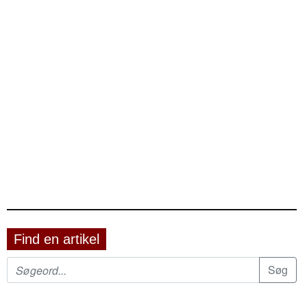
Find en artikel