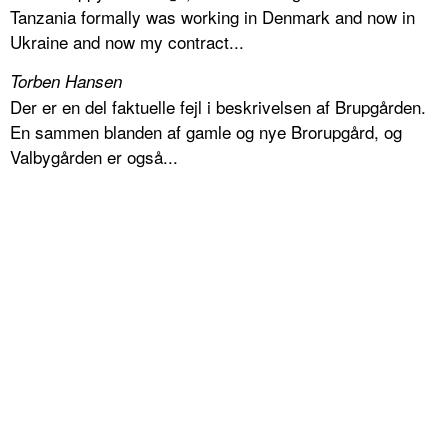
Tanzania formally was working in Denmark and now in
Ukraine and now my contract...
Torben Hansen
Der er en del faktuelle fejl i beskrivelsen af Brupgården.
En sammen blanden af gamle og nye Brorupgård, og
Valbygården er også...