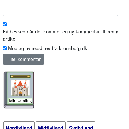
Få besked når der kommer en ny kommentar til denne
artikel
Modtag nyhedsbrev fra kroneborg.dk
Nordjylland
Midtjylland
Sydjylland