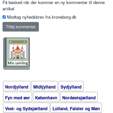
Få besked når der kommer en ny kommentar til denne
artikel
Modtag nyhedsbrev fra kroneborg.dk
Nordjylland
Midtjylland
Sydjylland
Fyn med øer
København
Nordøstsjælland
Vest- og Sydsjælland
Lolland, Falster og Møn