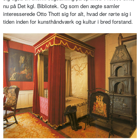
nu på Det kgl. Bibliotek. Og som den ægte samler
interesserede Otto Thott sig for alt, hvad der rørte sig i
tiden inden for kunsthåndværk og kultur i bred forstand.