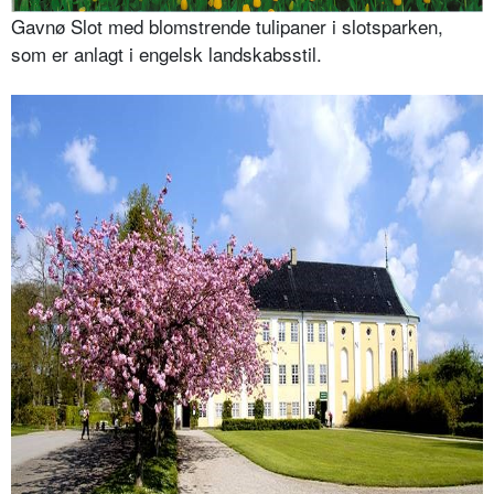
Gavnø Slot med blomstrende tulipaner i slotsparken,
som er anlagt i engelsk landskabsstil.