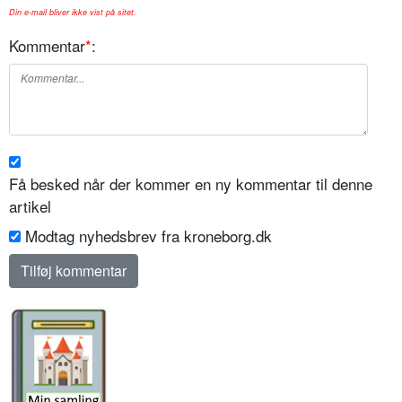
Din e-mail bliver ikke vist på sitet.
Kommentar
*
:
Få besked når der kommer en ny kommentar til denne
artikel
Modtag nyhedsbrev fra kroneborg.dk