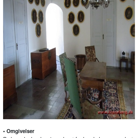
• Omgivelser