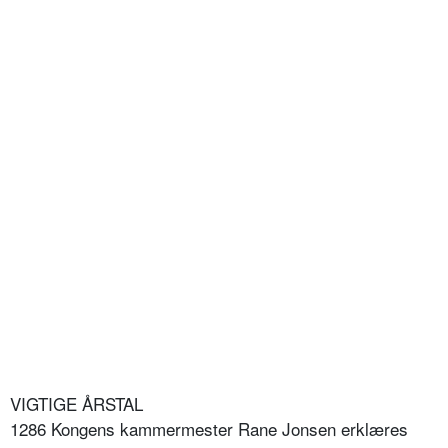
VIGTIGE ÅRSTAL
1286 Kongens kammermester Rane Jonsen erklæres