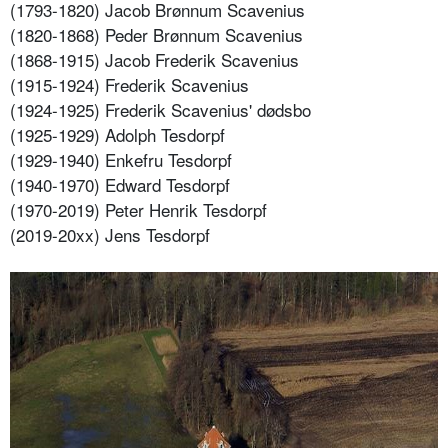
(1793-1820) Jacob Brønnum Scavenius
(1820-1868) Peder Brønnum Scavenius
(1868-1915) Jacob Frederik Scavenius
(1915-1924) Frederik Scavenius
(1924-1925) Frederik Scavenius' dødsbo
(1925-1929) Adolph Tesdorpf
(1929-1940) Enkefru Tesdorpf
(1940-1970) Edward Tesdorpf
(1970-2019) Peter Henrik Tesdorpf
(2019-20xx) Jens Tesdorpf