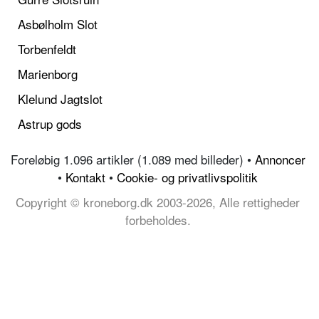
Asbølholm Slot
Torbenfeldt
Marienborg
Klelund Jagtslot
Astrup gods
Foreløbig 1.096 artikler (1.089 med billeder) •
Annoncer
•
Kontakt
•
Cookie- og privatlivspolitik
Copyright © kroneborg.dk 2003-2026, Alle rettigheder
forbeholdes.