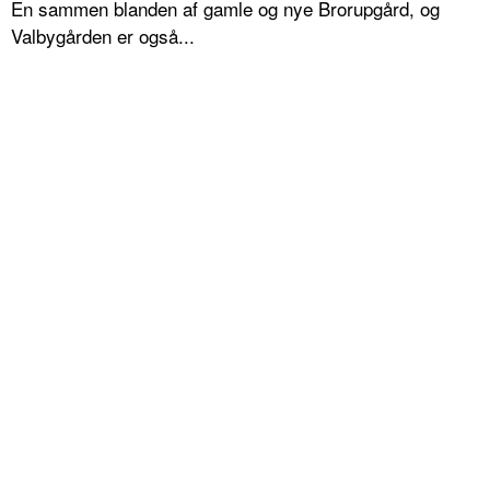
En sammen blanden af gamle og nye Brorupgård, og
Valbygården er også...