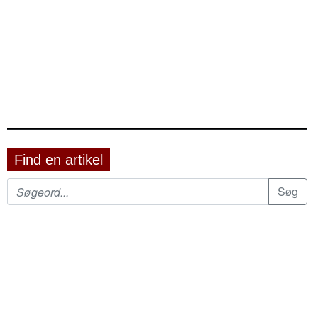
Find en artikel