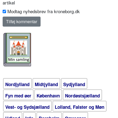
artikel
Modtag nyhedsbrev fra kroneborg.dk
Nordjylland
Midtjylland
Sydjylland
Fyn med øer
København
Nordøstsjælland
Vest- og Sydsjælland
Lolland, Falster og Møn