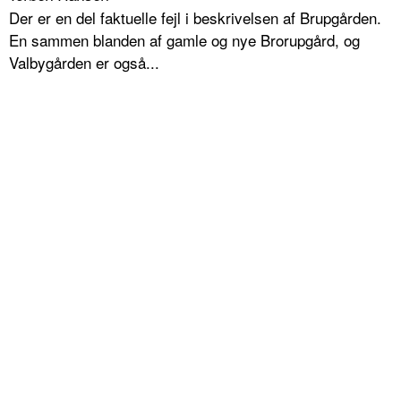
Der er en del faktuelle fejl i beskrivelsen af Brupgården.
En sammen blanden af gamle og nye Brorupgård, og
Valbygården er også...