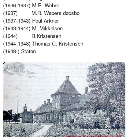
(1936-1937) M.R. Weber
(1937)
M.R. Webers dødsbo
(1937-1943) Poul Arkner
(1943-1944) M. Mikkelsen
(1944)
R.Kristensen
(1944-1948) Thomas C. Kristensen
(1948-) Staten