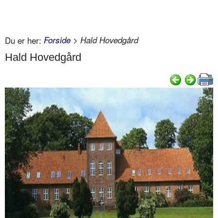
Du er her:
Forside
> Hald Hovedgård
Hald Hovedgård