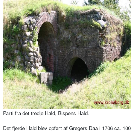
Parti fra det tredje Hald, Bispens Hald.
Det fjerde Hald blev opført af Gregers Daa i 1706 ca. 100