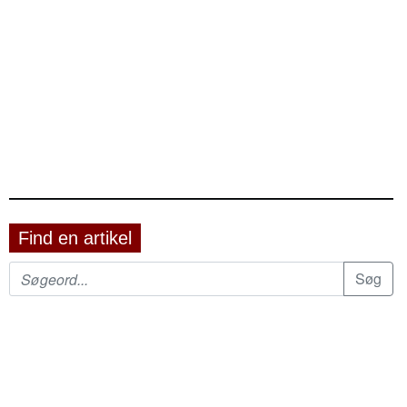
Find en artikel