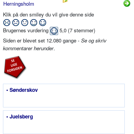
Herningsholm
Klik på den smiley du vil give denne side
Brugernes vurdering
5,0
(
7
stemmer)
Siden er blevet set 12.080 gange -
Se og skriv
.
kommentarer herunder
• Sønderskov
• Juelsberg