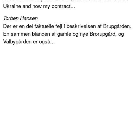
Ukraine and now my contract...
Torben Hansen
Der er en del faktuelle fejl i beskrivelsen af Brupgården.
En sammen blanden af gamle og nye Brorupgård, og
Valbygården er også...