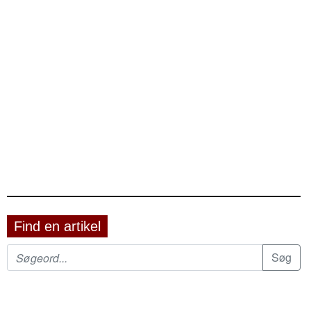
Find en artikel