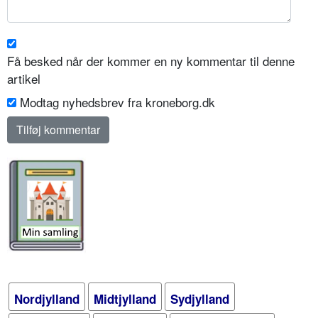
Få besked når der kommer en ny kommentar til denne
artikel
Modtag nyhedsbrev fra kroneborg.dk
Nordjylland
Midtjylland
Sydjylland