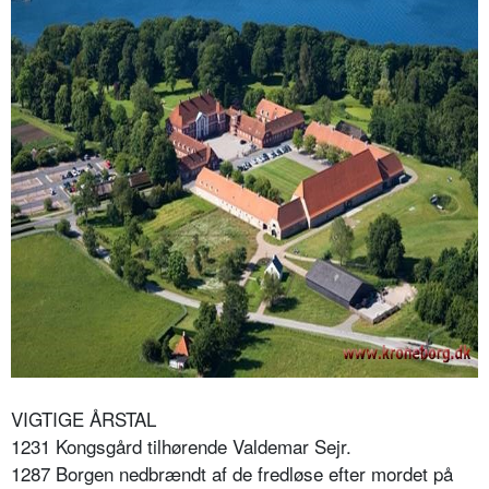
VIGTIGE ÅRSTAL
1231 Kongsgård tilhørende Valdemar Sejr.
1287 Borgen nedbrændt af de fredløse efter mordet på