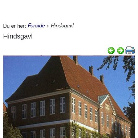
Du er her:
Forside
> Hindsgavl
Hindsgavl