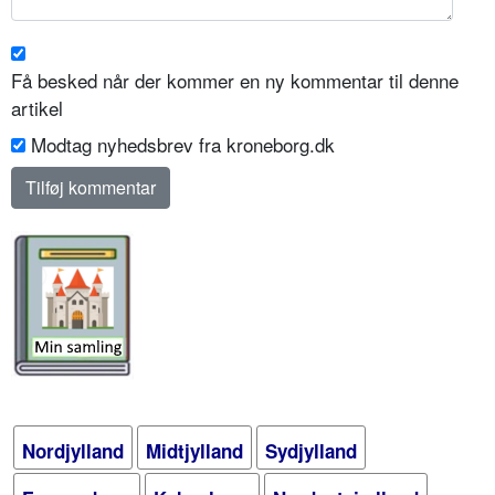
Få besked når der kommer en ny kommentar til denne
artikel
Modtag nyhedsbrev fra kroneborg.dk
Nordjylland
Midtjylland
Sydjylland