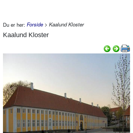
Du er her:
Forside
> Kaalund Kloster
Kaalund Kloster