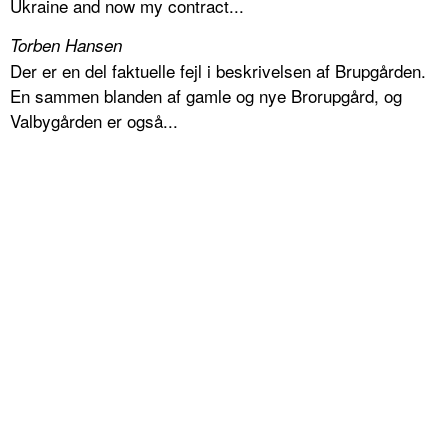
Ukraine and now my contract...
Torben Hansen
Der er en del faktuelle fejl i beskrivelsen af Brupgården.
En sammen blanden af gamle og nye Brorupgård, og
Valbygården er også...