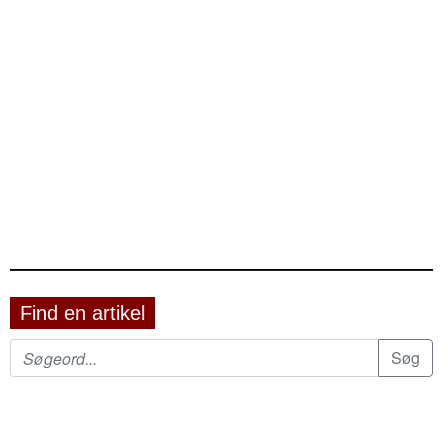
Find en artikel