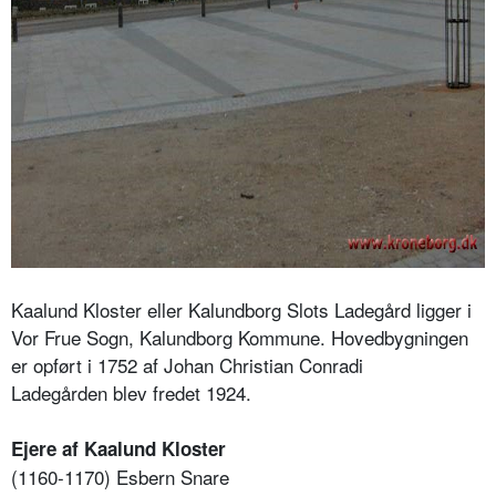
Kaalund Kloster eller Kalundborg Slots Ladegård ligger i
Vor Frue Sogn, Kalundborg Kommune. Hovedbygningen
er opført i 1752 af Johan Christian Conradi
Ladegården blev fredet 1924.
Ejere af Kaalund Kloster
(1160-1170) Esbern Snare