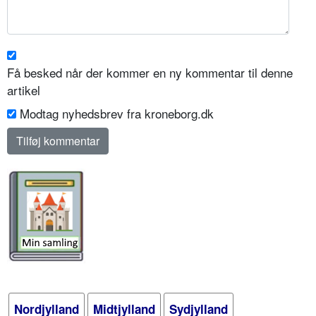
Få besked når der kommer en ny kommentar til denne
artikel
Modtag nyhedsbrev fra kroneborg.dk
Nordjylland
Midtjylland
Sydjylland