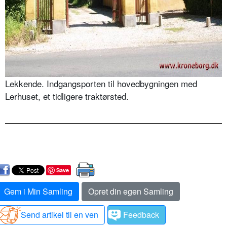
Lekkende. Indgangsporten til hovedbygningen med
Lerhuset, et tidligere traktørsted.
Save
Gem i Min Samling
Opret din egen Samling
Send artikel til en ven
Feedback