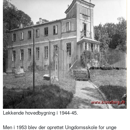
Lekkende hovedbygning i 1944-45.
Men i 1953 blev der oprettet Ungdomsskole for unge