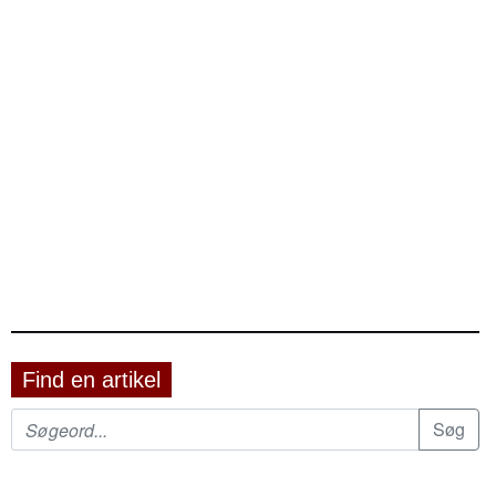
Find en artikel