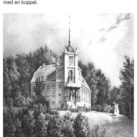
med en kuppel.