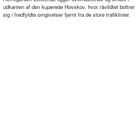
udkanten af den kuperede Hovskov, hvor råvildtet boltrer
sig i fredfyldte omgivelser fjernt fra de store trafiklinier.