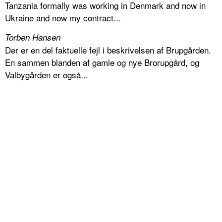
Tanzania formally was working in Denmark and now in
Ukraine and now my contract...
Torben Hansen
Der er en del faktuelle fejl i beskrivelsen af Brupgården.
En sammen blanden af gamle og nye Brorupgård, og
Valbygården er også...