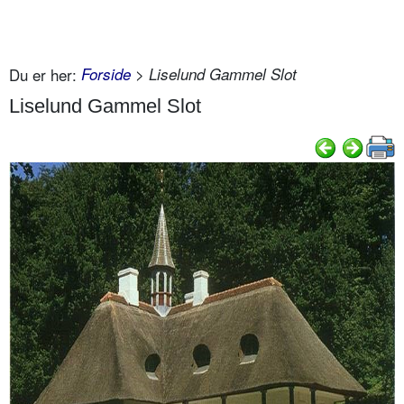
Du er her:
Forside
> Liselund Gammel Slot
Liselund Gammel Slot