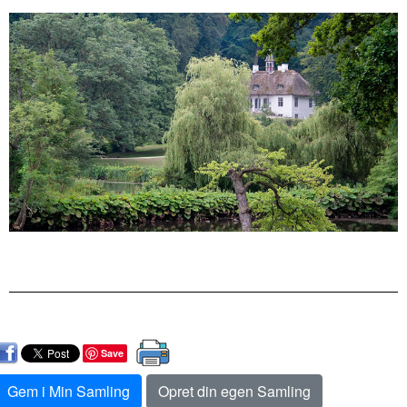
Save
Gem i Min Samling
Opret din egen Samling