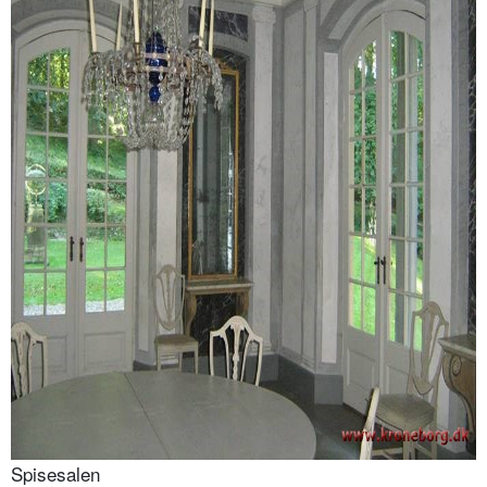
Spisesalen