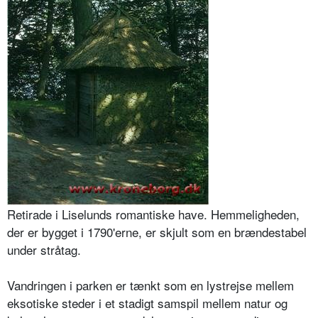
Retirade i Liselunds romantiske have. Hemmeligheden,
der er bygget i 1790'erne, er skjult som en brændestabel
under stråtag.
Vandringen i parken er tænkt som en lystrejse mellem
eksotiske steder i et stadigt samspil mellem natur og